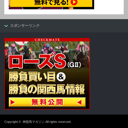
スポンサーリンク
Copyright ©
神競馬マガジン
All rights reserved.