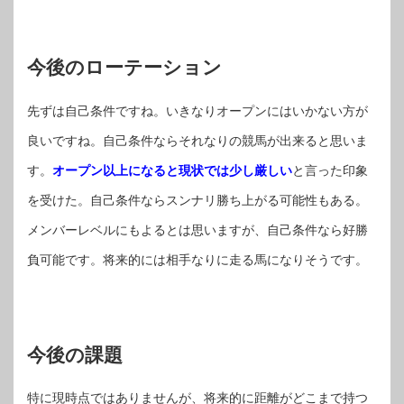
今後のローテーション
先ずは自己条件ですね。いきなりオープンにはいかない方が
良いですね。自己条件ならそれなりの競馬が出来ると思いま
す。
オープン以上になると現状では少し厳しい
と言った印象
を受けた。自己条件ならスンナリ勝ち上がる可能性もある。
メンバーレベルにもよるとは思いますが、自己条件なら好勝
負可能です。将来的には相手なりに走る馬になりそうです。
今後の課題
特に現時点ではありませんが、将来的に距離がどこまで持つ