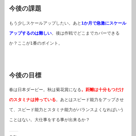
今後の課題
もう少しスケールアップしたい。あと
1か月で急激にスケール
アップするのは難しい
。後は作戦でどこまでカバーできる
か？ここが1番のポイント。
今後の目標
春は日本ダービー。秋は菊花賞になる
。距離は十分もつだけ
のスタミナは持っている
。あとはスピード能力をアップさせ
て、スピード能力とスタミナ能力がバランスよくなればいう
ことはない。大仕事をする事が出来るか？