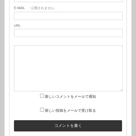
E-MAIL
- 公開されません -
URL
新しいコメントをメールで通知
新しい投稿をメールで受け取る