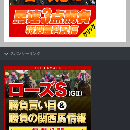
スポンサーリンク