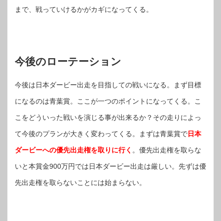
まで、戦っていけるかがカギになってくる。
今後のローテーション
今後は日本ダービー出走を目指しての戦いになる。まず目標
になるのは青葉賞。ここが一つのポイントになってくる。こ
こをどういった戦いを演じる事が出来るか？その走りによっ
て今後のプランが大きく変わってくる。まずは青葉賞で
日本
ダービーへの優先出走権を取りに行く
。優先出走権を取らな
いと本賞金900万円では日本ダービー出走は厳しい。先ずは優
先出走権を取らないことには始まらない。