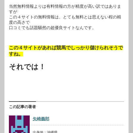
当然無料情報よりは有料情報の方が精度が高い訳ではありま
すが
この４サイトの無料情報は、とても無料とは思えない程の精
度の高さで
口コミでも話題騒然の超優良サイトなんです。
この４サイトがあれば競馬でしっかり儲けられそうで
すね。
それでは！
この記事の著者
矢崎義郎
出身地：沖縄県