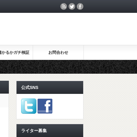
儲かるかガチ検証
お問合わせ
公式SNS
ライター募集