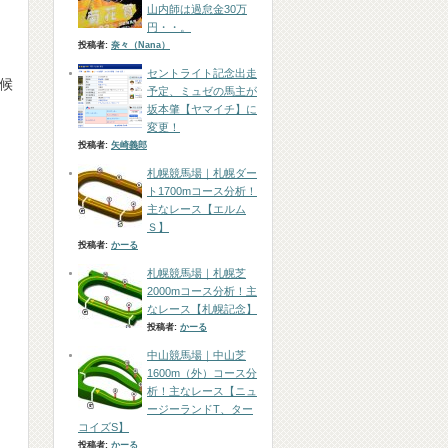
山内師は過怠金30万
円・・。
投稿者:
奈々（Nana）
セントライト記念出走
候
予定、ミュゼの馬主が
坂本肇【ヤマイチ】に
変更！
投稿者:
矢崎義郎
札幌競馬場｜札幌ダー
ト1700mコース分析！
主なレース【エルム
Ｓ】
投稿者:
かーる
札幌競馬場｜札幌芝
2000mコース分析！主
なレース【札幌記念】
投稿者:
かーる
中山競馬場｜中山芝
1600m（外）コース分
析！主なレース【ニュ
ージーランドT、ター
コイズS】
投稿者:
かーる