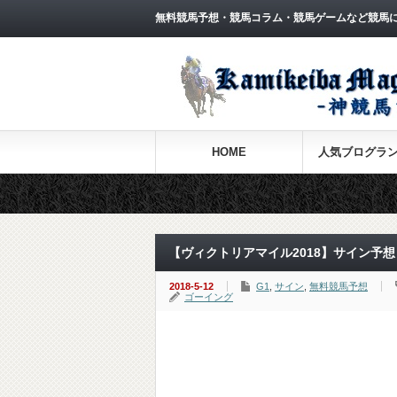
無料競馬予想・競馬コラム・競馬ゲームなど競馬
HOME
人気ブログラ
【ヴィクトリアマイル2018】サイン予
2018-5-12
G1
,
サイン
,
無料競馬予想
ゴーイング