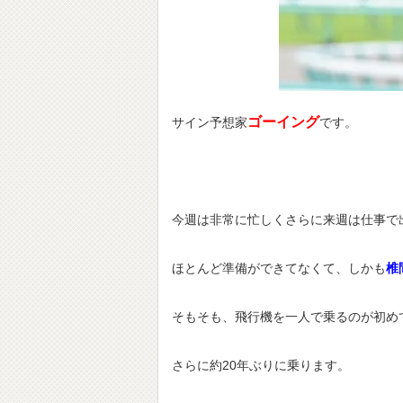
ゴーイング
サイン予想家
です。
今週は非常に忙しくさらに来週は仕事で
ほとんど準備ができてなくて、しかも
椎
そもそも、飛行機を一人で乗るのが初め
さらに約20年ぶりに乗ります。