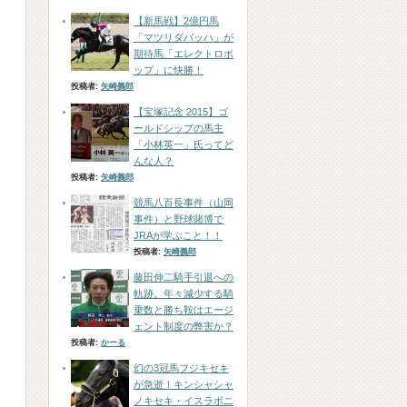
【新馬戦】2億円馬
「マツリダバッハ」が
期待馬「エレクトロポ
ップ」に快勝！
投稿者:
矢崎義郎
【宝塚記念 2015】ゴ
ールドシップの馬主
「小林英一」氏ってど
んな人？
投稿者:
矢崎義郎
競馬八百長事件（山岡
事件）と野球賭博で
JRAが学ぶこと！！
投稿者:
矢崎義郎
藤田伸二騎手引退への
軌跡。年々減少する騎
乗数と勝ち鞍はエージ
ェント制度の弊害か？
投稿者:
かーる
幻の3冠馬フジキセキ
が急逝！キンシャシャ
ノキセキ・イスラボニ