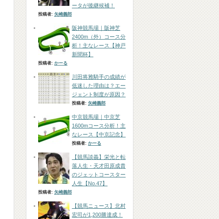
ータが後継候補！
投稿者:
矢崎義郎
阪神競馬場｜阪神芝
2400m（外）コース分
析！主なレース【神戸
新聞杯】
投稿者:
かーる
川田将雅騎手の成績が
低迷した理由は？エー
ジェント制度が原因？
投稿者:
矢崎義郎
中京競馬場｜中京芝
1600mコース分析！主
なレース【中京記念】
投稿者:
かーる
【競馬談義】栄光と転
落人生・天才田原成貴
のジェットコースター
人生【No.47】
投稿者:
矢崎義郎
【競馬ニュース】北村
宏司が1,200勝達成！