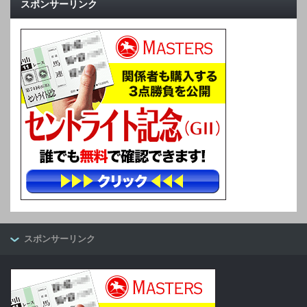
スポンサーリンク
スポンサーリンク