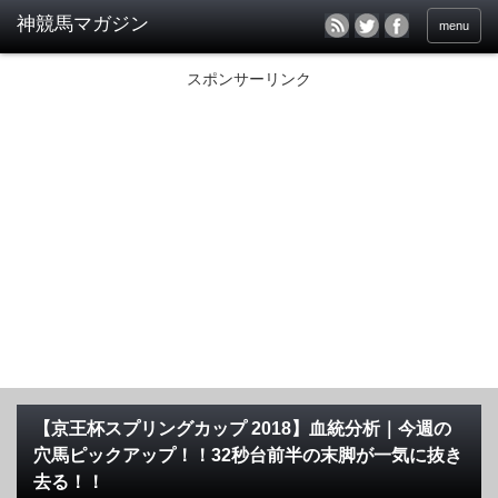
menu
スポンサーリンク
【京王杯スプリングカップ 2018】血統分析｜今週の
穴馬ピックアップ！！32秒台前半の末脚が一気に抜き
去る！！