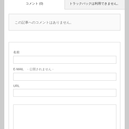
コメント (0)
トラックバックは利用できません。
この記事へのコメントはありません。
名前
E-MAIL
- 公開されません -
URL