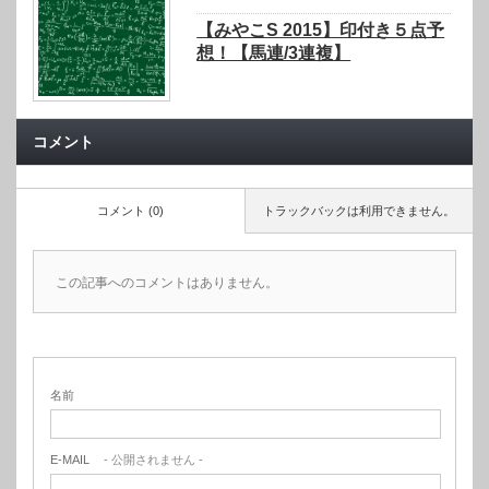
【みやこS 2015】印付き５点予
想！【馬連/3連複】
コメント
コメント (0)
トラックバックは利用できません。
この記事へのコメントはありません。
名前
E-MAIL
- 公開されません -