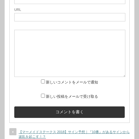
URL
新しいコメントをメールで通知
新しい投稿をメールで受け取る
【マーメイドステークス 2018】サイン予想｜『10番』があるサインから
波乱を起こす！？