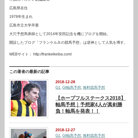
広島県在住
1978年生まれ
広島市立大学卒業
大穴予想馬券師として2014年安田記念を機にブログを開始。
開設したブログ「フランケルJr.の競馬予想」は逆神として人気を博す。
WEBサイト： http://frankelkeiba.com/
この著者の最新の記事
2018-12-28
G1
,
GⅠ軸馬予想
,
無料競馬予想
【ホープフルステークス2018】
軸馬予想｜予想家4人が真剣勝
負！軸馬を発表！！
2018-12-27
G1
,
GⅠ軸馬予想
,
無料競馬予想