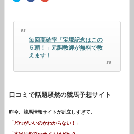
ッ
共
ッ
ク
有
ク
し
す
し
て
る
て
Twitter
に
Google+
で
は
で
共
ク
共
有
リ
有
(新
ッ
(新
し
ク
し
毎回高確率「宝塚記念はこの
い
し
い
ウ
て
ウ
ィ
く
ィ
５頭！」元調教師が無料で教
ン
だ
ン
ド
さ
ド
えます！
ウ
い
ウ
で
(新
で
開
し
開
き
い
き
ま
ウ
ま
す)
ィ
す)
ン
ド
ウ
で
開
口コミで話題騒然の競馬予想サイト
き
ま
す)
昨今、競馬情報サイトが乱立しすぎて、
「どれがいいのかわからない！」