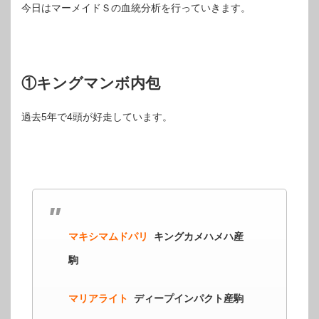
今日はマーメイドＳの血統分析を行っていきます。
①キングマンボ内包
過去5年で4頭が好走しています。
マキシマムドパリ
キングカメハメハ産
駒
マリアライト
ディープインパクト産駒