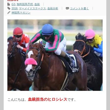
2018-6-9
G3
,
無料競馬予想
,
血統
2018
,
マーメイドステークス
,
血統分析
コメントを書く
神競馬マガジン
血統担当のヒロシレス
こんにちは。
です。