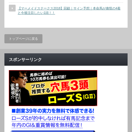
【マーメイドステークス2018】回顧｜サイン予想｜本命馬が痛恨の4着
と今後注目したい1頭！！
トップページに戻る
スポンサーリンク