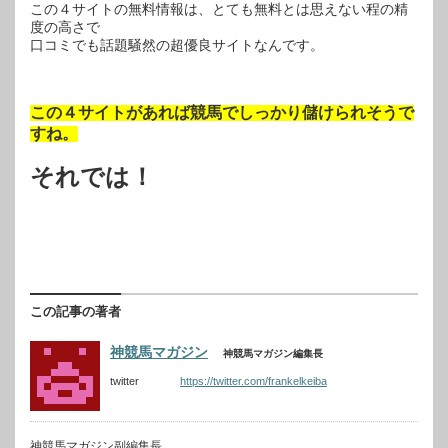
この４サイトの無料情報は、とても無料とは思えない程の精
度の高さで
口コミでも話題騒然の超優良サイトなんです。
この４サイトがあれば競馬でしっかり儲けられそうで
すね。
それでは！
この記事の著者
神競馬マガジン
神競馬マガジン編集長
twitter
https://twitter.com/frankelkeiba
神競馬マガジン副編集長