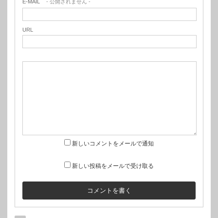
E-MAIL
- 公開されません -
URL
新しいコメントをメールで通知
新しい投稿をメールで受け取る