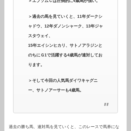
＞エプソムＣは圧倒的に4歳馬が強い。
＞過去の馬を見ていくと、11年ダークシ
ャドウ、12年ダノンシャーク、13年ジャ
スタウェイ、
15年エイシンヒカリ、サトノアラジンと
のちにＧ1で活躍する4歳馬が連対してお
ります。
＞そして今回の人気馬ダイワキャグニ
ー、サトノアーサーも4歳馬。
過去の勝ち馬、連対馬を見ていくと、このレースで馬券にな