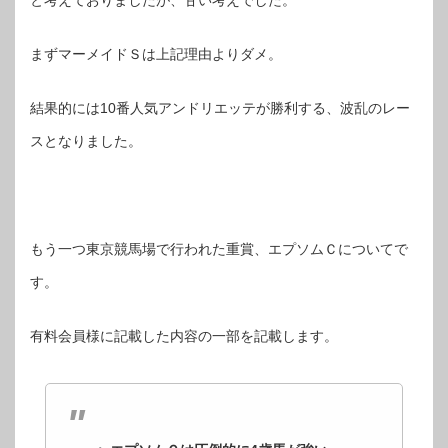
と考えておりましたが、甘い考えでした。
まずマーメイドＳは上記理由よりダメ。
結果的には10番人気アンドリエッテが勝利する、波乱のレー
スとなりました。
もう一つ東京競馬場で行われた重賞、エプソムＣについてで
す。
有料会員様に記載した内容の一部を記載します。