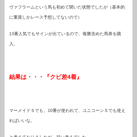
ヴァフラームという馬も初めて聞いた状態でしたが（基本的
に重賞しかレース予想してないので）
13番人気でもサインが出ているので、複勝含めた馬券を購
入。
結果は・・・『クビ差4着』
マーメイドＳでも、10番が使われて、ユニコーンＳでも使え
ればいいな。