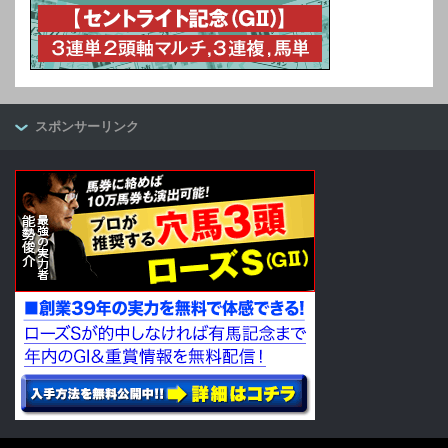
スポンサーリンク