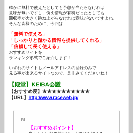
確かに無料で使えたとしても予想が当たらなければ
意味が無いですし、例え情報が有料だったとしても
回収率が大きく跳ね上がらなければ意味がないですよね。
そんな皆様のために、今回は
「無料で使える」
「しっかりと儲かる情報を提供してくれる」
「信頼して長く使える」
おすすめサイトを
ランキング形式でご紹介します！
いずれのサイトもメールアドレスの登録のみで
見る事が出来るサイトなので、是非みてくださいね！
【殿堂】KEIBA会議
【おすすめ度】★★★★★★★★★★
【URL】
http://www.raceweb.jp/
【おすすめポイント】