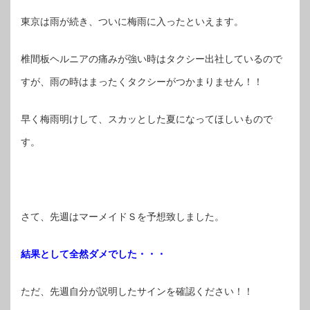
東京は雨が続き、ついに梅雨に入ったといえます。
椎間板ヘルニアの痛みが強い時はタクシー出社しているので
すが、雨の時はまったくタクシーがつかまりません！！
早く梅雨明けして、スカッとした夏になってほしいもので
す。
さて、先週はマーメイドＳを予想致しました。
結果として全然ダメでした・・・
ただ、先週自分が説明したサインを確認ください！！