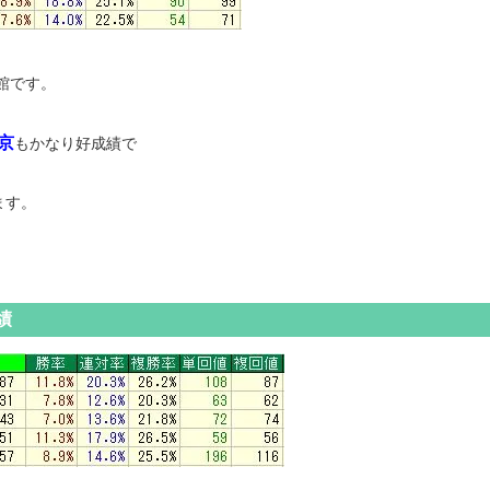
館です。
京
もかなり好成績で
ます。
績