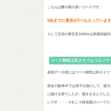
こちらは勝ち鞍の多いコースです。
5位までに東京が3つも入っていま
そして注目の東京芝1600mは単複回値共
コース相性は良さそうなペルソナ
血統データ的にはコース相性は良さそう
前走の阪神JFでは若干出負けして、後
に賭ける形でしたが、届きませんでした
いです・・・それこそ桜花賞のハープス