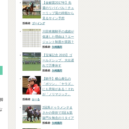
【金鯱賞2017年】先
週のリバイバル！チュ
ーリップ賞の枠順から
見るサイン予想
投稿者:
ゴーイング
川田将雅騎手の成績が
低迷した理由は？エー
ジェント制度が原因？
投稿者:
矢崎義郎
【宝塚記念 2015】ゴ
ールドシップ、大出遅
れで万事休す
投稿者:
矢崎義郎
【騎手】横山典弘の
「ポツン」「ヤラズ」
にも意味がある！それ
が「ノリマジック」
脚
投稿者:
かーる
2冠馬ドゥラメンテま
な
さかの骨折で3冠＆凱
旋門を無念のリタイア
投稿者:
矢崎義郎