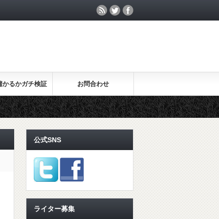
儲かるかガチ検証
お問合わせ
公式SNS
ライター募集