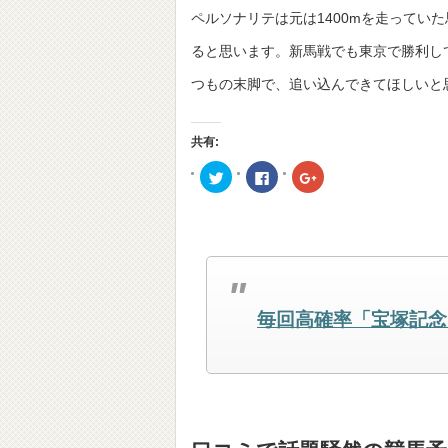
ペルソナリテは元は1400mを走ってい
ると思います。新馬戦でも東京で勝利し
つもの末脚で、追い込んできてほしいと
共有:
ク
Facebook
ク
リ
で
リ
ッ
共
ッ
ク
有
ク
し
す
し
て
る
て
Twitter
に
Google+
で
は
で
共
ク
共
有
リ
有
(新
ッ
(新
し
ク
し
毎回高確率「宝塚記念
い
し
い
ウ
て
ウ
ィ
く
ィ
ン
だ
ン
ド
さ
ド
ウ
い
ウ
で
(新
で
開
し
開
き
い
き
ま
ウ
ま
す)
ィ
す)