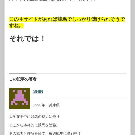
この４サイトがあれば競馬でしっかり儲けられそうで
すね。
それでは！
この記事の著者
SHIN
1990年・兵庫県
大学在学中に競馬の魅力に嵌り
そこから本格的に競馬を勉強。
妻の協力と理解を経て、毎週競馬に参戦中！