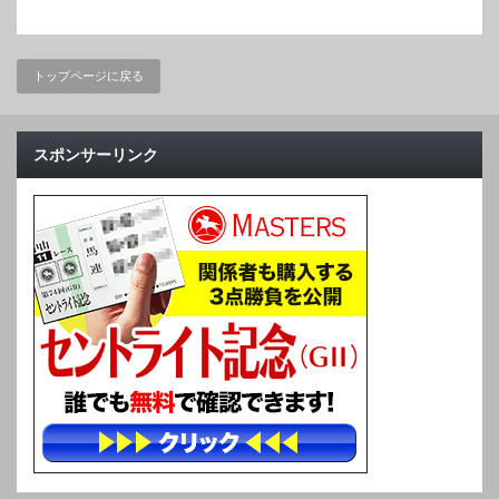
トップページに戻る
スポンサーリンク