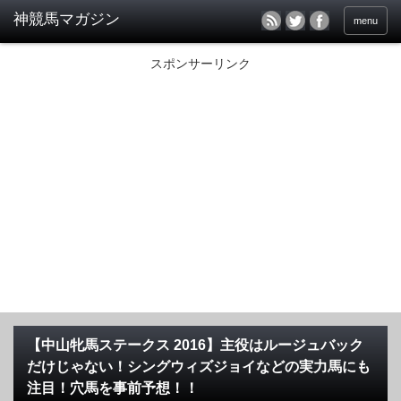
menu
スポンサーリンク
【中山牝馬ステークス 2016】主役はルージュバック
だけじゃない！シングウィズジョイなどの実力馬にも
注目！穴馬を事前予想！！