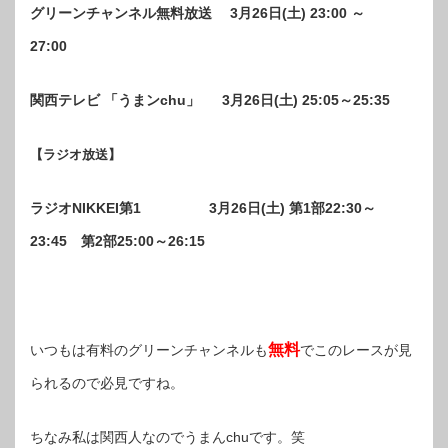
グリーンチャンネル無料放送 3月26日(土) 23:00 ～
27:00
関西テレビ 「うまンchu」 3月26日(土) 25:05～25:35
【ラジオ放送】
ラジオNIKKEI第1 3月26日(土) 第1部22:30～
23:45 第2部25:00～26:15
無料
いつもは有料のグリーンチャンネルも
でこのレースが見
られるので必見ですね。
ちなみ私は関西人なのでうまんchuです。笑