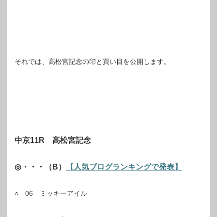
それでは、高松宮記念の印と買い目を公開します。
中京11R 高松宮記念
◎・・・（B）
【人気ブログランキングで発表】
○ 06 ミッキーアイル