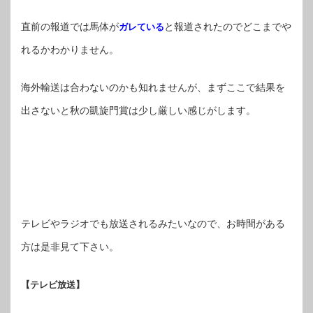
直前の報道では馬体が
と報道されたのでどこまでや
ガレている
れるかわかりません。
海外輸送は合わないのかも知れませんが、まずここで結果を
出さないと秋の凱旋門賞は少し厳しい感じがします。
テレビやラジオでも放送されるみたいなので、お時間がある
方は是非見て下さい。
【テレビ放送】