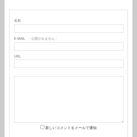
名前
E-MAIL
- 公開されません -
URL
新しいコメントをメールで通知