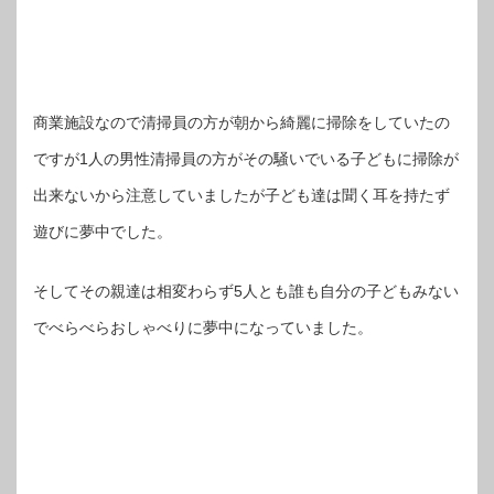
商業施設なので清掃員の方が朝から綺麗に掃除をしていたの
ですが1人の男性清掃員の方がその騒いでいる子どもに掃除が
出来ないから注意していましたが子ども達は聞く耳を持たず
遊びに夢中でした。
そしてその親達は相変わらず5人とも誰も自分の子どもみない
でべらべらおしゃべりに夢中になっていました。