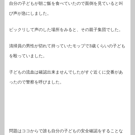
自分の子どもが朝ご飯を食べていたので面倒を見ていると叫
び声が急にしました。
ビックリして声のした場所をみると、その親子集団でした。
清掃員の男性が切れて持っていたモップで3歳くらいの子ども
を殴っていました。
子どもの流血は確認出来ませんでしたがすぐ近くに交番があ
ったので警察を呼びました。
問題はココからで誰も自分の子どもの安全確認をすることな