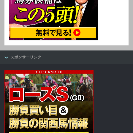
スポンサーリンク