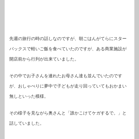
先週の旅行の時の話しなのですが、朝ごはんがてらにスター
バックスで軽いご飯を食べていたのですが、ある商業施設が
開店前から行列が出来ていました。
その中でお子さんを連れたお母さん達も並んでいたのです
が、おしゃべりに夢中で子どもが走り回っていてもおかまい
無しといった模様。
その様子を見ながら奥さんと「誰かこけてケガするで。」と
話していました。