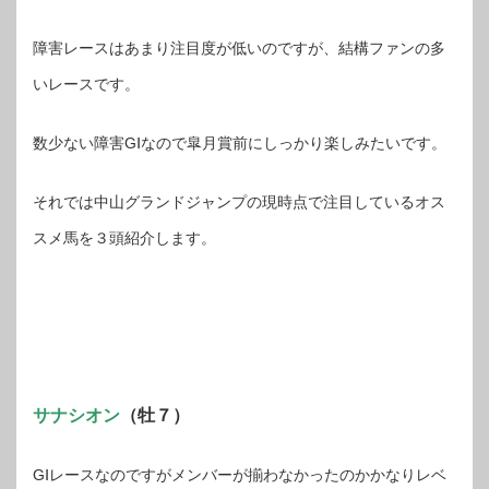
障害レースはあまり注目度が低いのですが、結構ファンの多
いレースです。
数少ない障害GⅠなので皐月賞前にしっかり楽しみたいです。
それでは中山グランドジャンプの現時点で注目しているオス
スメ馬を３頭紹介します。
サナシオン
（牡７）
GⅠレースなのですがメンバーが揃わなかったのかかなりレベ