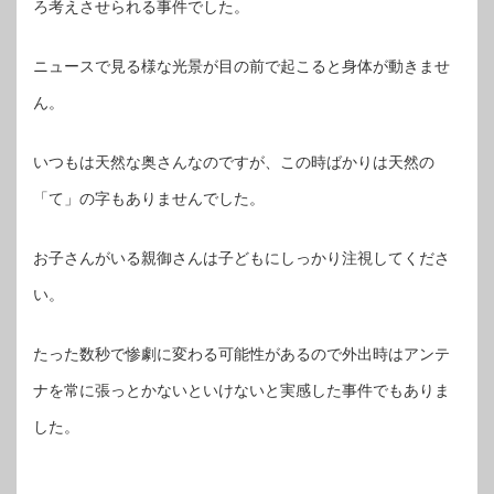
ろ考えさせられる事件でした。
ニュースで見る様な光景が目の前で起こると身体が動きませ
ん。
いつもは天然な奥さんなのですが、この時ばかりは天然の
「て」の字もありませんでした。
お子さんがいる親御さんは子どもにしっかり注視してくださ
い。
たった数秒で惨劇に変わる可能性があるので外出時はアンテ
ナを常に張っとかないといけないと実感した事件でもありま
した。