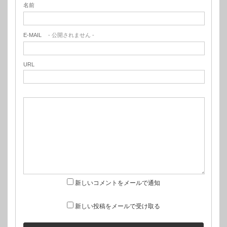
名前
E-MAIL
- 公開されません -
URL
新しいコメントをメールで通知
新しい投稿をメールで受け取る