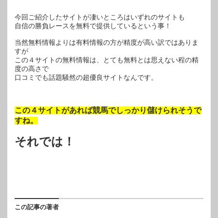
今回ご紹介したサイトが凄いところはいずれのサイトも
自信の勝負レースを無料で提供しているという事！
当然無料情報よりは有料情報の方が精度が高い訳ではありま
すが
この４サイトの無料情報は、とても無料とは思えない程の精
度の高さで
口コミでも話題騒然の超優良サイトなんです。
この４サイトがあれば競馬でしっかり儲けられそうで
すね。
それでは！
この記事の著者