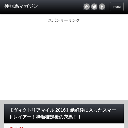
menu
スポンサーリンク
【ヴィクトリアマイル 2016】絶好枠に入ったスマー
トレイアー！枠順確定後の穴馬！！