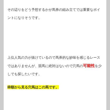
その辺りをどう予想するかが馬券の組み立てでは重要なポイ
ントになりそうです。
上位人気の力が抜けているので馬券的な妙味を感じるレース
可能性
ではありませんが、競馬に絶対はないので穴馬の
を少
しでも探したいです。
枠順から見る穴馬はこの馬です。