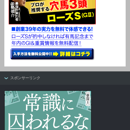
スポンサーリンク