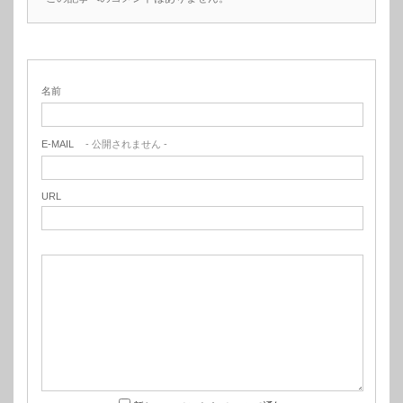
名前
E-MAIL
- 公開されません -
URL