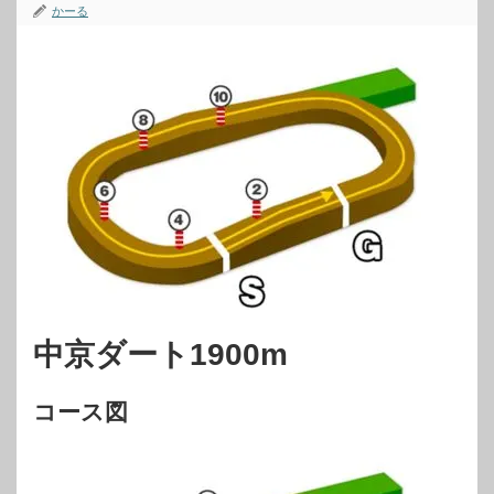
かーる
中京ダート1900m
コース図