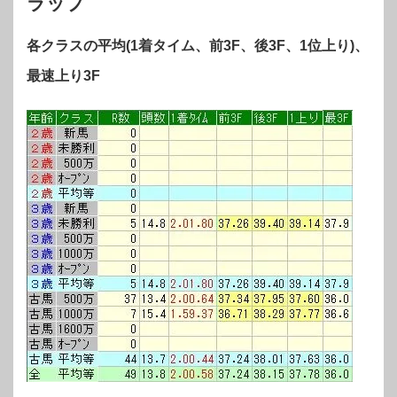
ラップ
各クラスの平均(1着タイム、前3F、後3F、1位上り)、
最速上り3F