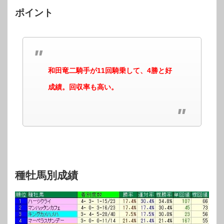
ポイント
和田竜二騎手が11回騎乗して、4勝と好
成績。回収率も高い。
種牡馬別成績