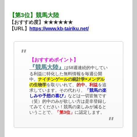
【第3位】競馬大陸
【おすすめ度】★★★★★★
【URL】
https://www.kb-tairiku.net/
【おすすめポイント】
『競馬大陸』
は58週連続的中してい
る利益に特化した無料情報を毎週公開
中。
ナイチンゲールの統計学×メンデル
の生物学
を取りいれて、
的中、利益
を追
求しています。その代わり、
「競馬の楽
しみや予想の喜び」
などは一切皆無です
（笑）的中のみが欲しい方は是非登録し
てみてください！競馬の楽しみが減ると
いうことで、
「第3位」
に認定します。