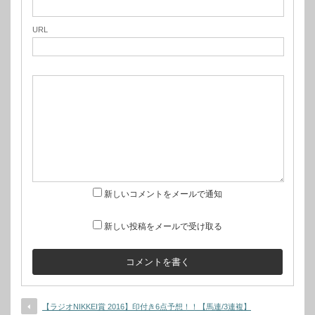
URL
新しいコメントをメールで通知
新しい投稿をメールで受け取る
【ラジオNIKKEI賞 2016】印付き6点予想！！【馬連/3連複】