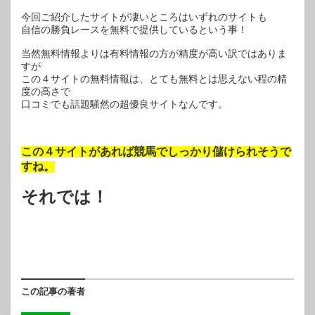
今回ご紹介したサイトが凄いところはいずれのサイトも
自信の勝負レースを無料で提供しているという事！
当然無料情報よりは有料情報の方が精度が高い訳ではありま
すが
この４サイトの無料情報は、とても無料とは思えない程の精
度の高さで
口コミでも話題騒然の超優良サイトなんです。
この４サイトがあれば競馬でしっかり儲けられそうで
すね。
それでは！
この記事の著者