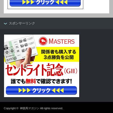
スポンサーリンク
Copyright ©
神競馬マガジン
All rights reserved.