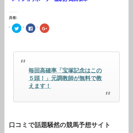
共有:
ク
Facebook
ク
リ
で
リ
ッ
共
ッ
ク
有
ク
し
す
し
て
る
て
Twitter
に
Google+
で
は
で
共
ク
共
有
リ
有
(新
ッ
(新
し
ク
し
毎回高確率「宝塚記念はこの
い
し
い
ウ
て
ウ
ィ
く
ィ
５頭！」元調教師が無料で教
ン
だ
ン
ド
さ
ド
えます！
ウ
い
ウ
で
(新
で
開
し
開
き
い
き
ま
ウ
ま
す)
ィ
す)
ン
ド
ウ
で
開
口コミで話題騒然の競馬予想サイト
き
ま