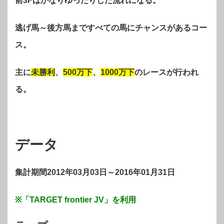
前3Fはかなりゆったりした流れになる。
逃げ馬～後方馬まですべての馬にチャンスがあるコー
ス。
主に
未勝利
、
500万下
、
1000万下
のレースが行われ
る。
データ
集計期間2012年03月03日～2016年01月31日
※「TARGET frontier JV」を利用