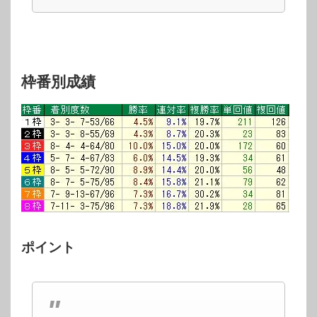
枠番別成績
ポイント