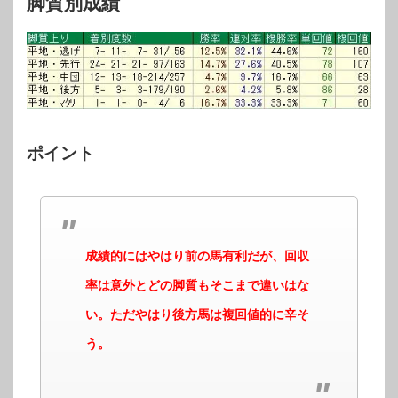
脚質別成績
ポイント
成績的にはやはり前の馬有利だが、回収
率は意外とどの脚質もそこまで違いはな
い。ただやはり後方馬は複回値的に辛そ
う。