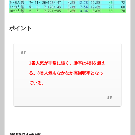
ポイント
1番人気が非常に強く、勝率は4割を超え
る。3番人気もなかなか高回収率となっ
ている。