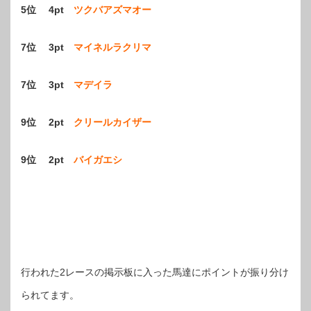
5位 4pt
ツクバアズマオー
7位 3pt
マイネルラクリマ
7位 3pt
マデイラ
9位 2pt
クリールカイザー
9位 2pt
バイガエシ
行われた2レースの掲示板に入った馬達にポイントが振り分け
られてます。