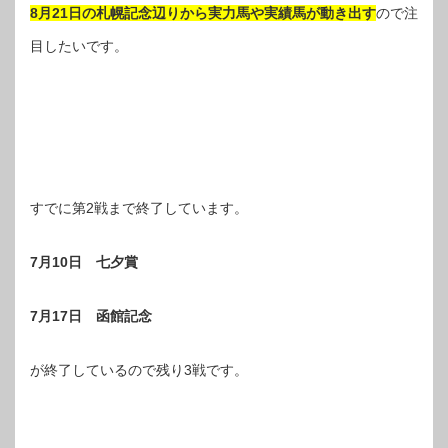
8月21日の札幌記念辺りから実力馬や実績馬が動き出す
ので注
目したいです。
すでに第2戦まで終了しています。
7月10日 七夕賞
7月17日 函館記念
が終了しているので残り3戦です。