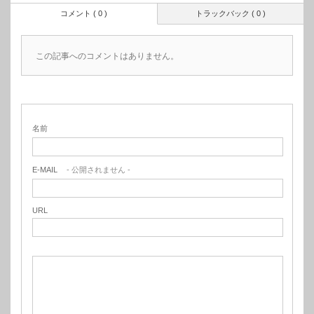
コメント ( 0 )
トラックバック ( 0 )
この記事へのコメントはありません。
名前
E-MAIL
- 公開されません -
URL