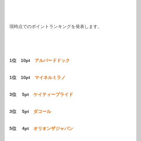
現時点でのポイントランキングを発表します。
1位 10pt
アルバードドック
1位 10pt
マイネルミラノ
3位 5pt
ケイティープライド
3位 5pt
ダコール
5位 4pt
オリオンザジャパン