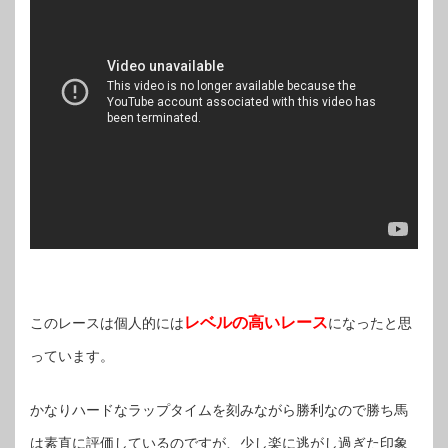
レベルの高いレース
このレースは個人的には
になったと思
っています。
かなりハードなラップタイムを刻みながら勝利なので勝ち馬
は素直に評価しているのですが、少し楽に逃がし過ぎた印象