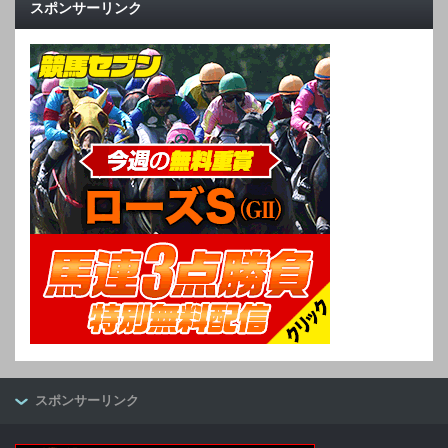
スポンサーリンク
スポンサーリンク