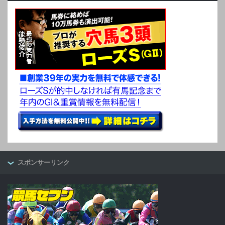
スポンサーリンク