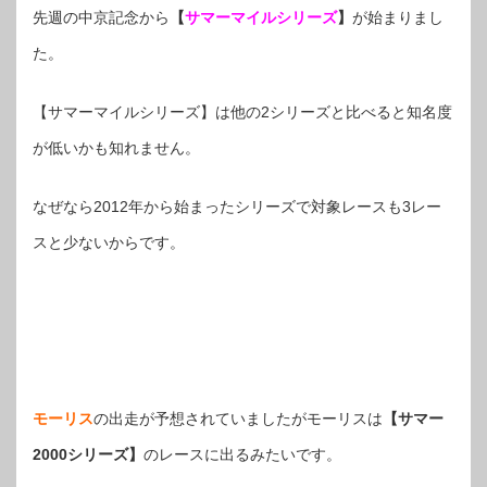
先週の中京記念から
【
サマーマイルシリーズ
】
が始まりまし
た。
【サマーマイルシリーズ】は他の2シリーズと比べると知名度
が低いかも知れません。
なぜなら2012年から始まったシリーズで対象レースも3レー
スと少ないからです。
モーリス
の出走が予想されていましたがモーリスは
【サマー
2000シリーズ】
のレースに出るみたいです。