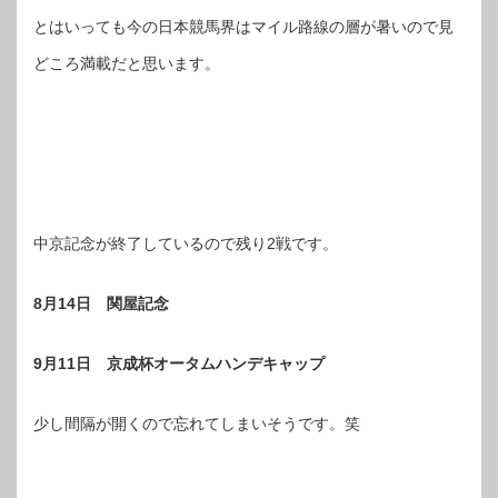
とはいっても今の日本競馬界はマイル路線の層が暑いので見
どころ満載だと思います。
中京記念が終了しているので残り2戦です。
8月14日 関屋記念
9月11日 京成杯オータムハンデキャップ
少し間隔が開くので忘れてしまいそうです。笑