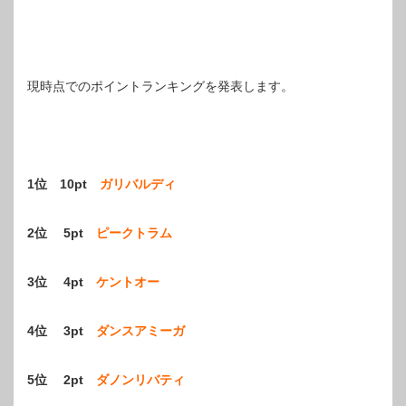
現時点でのポイントランキングを発表します。
1位 10pt
ガリバルディ
2位 5pt
ピークトラム
3位 4pt
ケントオー
4位 3pt
ダンスアミーガ
5位 2pt
ダノンリバティ