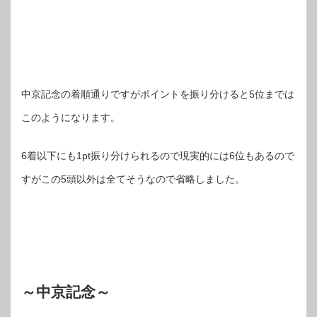
中京記念の着順通りですがポイントを振り分けると5位までは
このようになります。
6着以下にも1pt振り分けられるので現実的には6位もあるので
すがこの5頭以外は全てそうなので省略しました。
～中京記念～