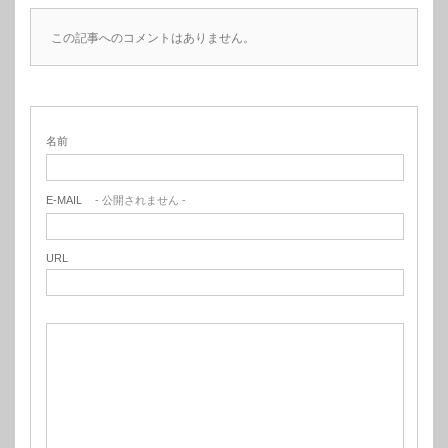
この記事へのコメントはありません。
名前
E-MAIL
- 公開されません -
URL