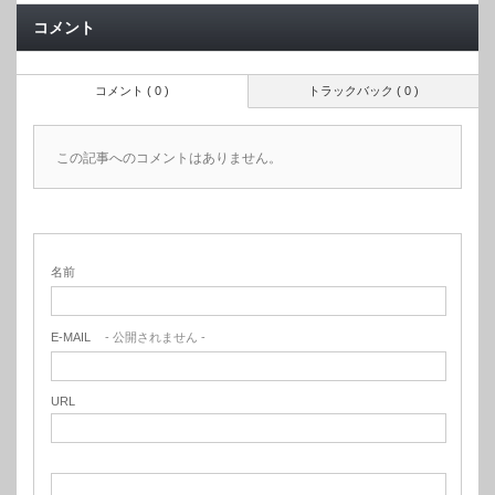
コメント
コメント ( 0 )
トラックバック ( 0 )
この記事へのコメントはありません。
名前
E-MAIL
- 公開されません -
URL