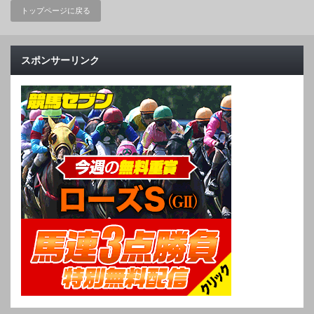
トップページに戻る
スポンサーリンク