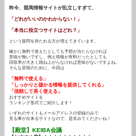
昨今、競馬情報サイトが乱立しすぎて、
「どれがいいのかわからない！」
「本当に役立つサイトはどれ？」
という疑問を持たれる方が増えてきています。
確かに無料で使えたとしても予想が当たらなければ
意味が無いですし、例え情報が有料だったとしても
回収率が大きく跳ね上がらなければ意味がないですよね。
そんな皆様のために、今回は
「無料で使える」
「しっかりと儲かる情報を提供してくれる」
「信頼して長く使える」
おすすめサイトを
ランキング形式でご紹介します！
いずれのサイトもメールアドレスの登録のみで
見る事が出来るサイトなので、是非みてくださいね！
【殿堂】KEIBA会議