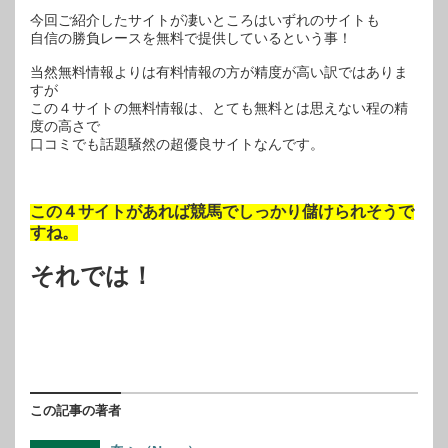
今回ご紹介したサイトが凄いところはいずれのサイトも
自信の勝負レースを無料で提供しているという事！
当然無料情報よりは有料情報の方が精度が高い訳ではありま
すが
この４サイトの無料情報は、とても無料とは思えない程の精
度の高さで
口コミでも話題騒然の超優良サイトなんです。
この４サイトがあれば競馬でしっかり儲けられそうで
すね。
それでは！
この記事の著者