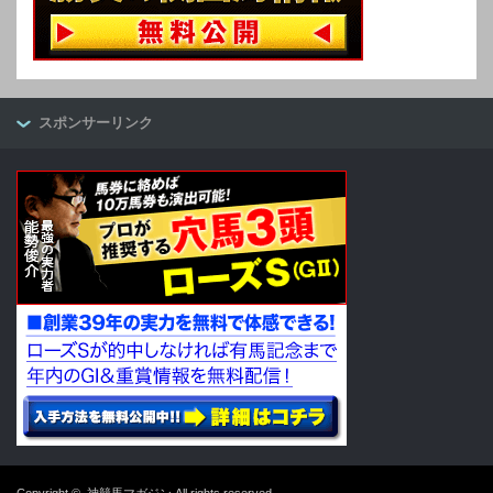
スポンサーリンク