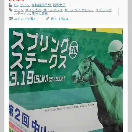
2017-3-18
G2
,
サイン
,
無料競馬予想
,
競馬女子
サイン
,
サイン予想
,
サトノアレス
,
サトノダイヤモンド
,
スプリング
ステークス
,
阪神大賞典
コメントを書く
奈々（Nana）