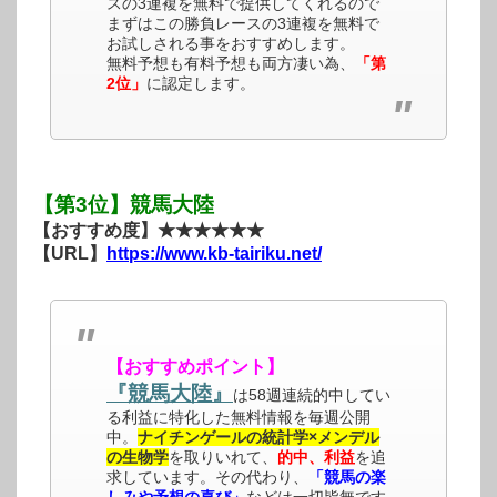
スの3連複を無料で提供してくれるので
まずはこの勝負レースの3連複を無料で
お試しされる事をおすすめします。
無料予想も有料予想も両方凄い為、
「第
2位」
に認定します。
【第3位】競馬大陸
【おすすめ度】★★★★★★
【URL】
https://www.kb-tairiku.net/
【おすすめポイント】
『競馬大陸』
は58週連続的中してい
る利益に特化した無料情報を毎週公開
中。
ナイチンゲールの統計学×メンデル
の生物学
を取りいれて、
的中、利益
を追
求しています。その代わり、
「競馬の楽