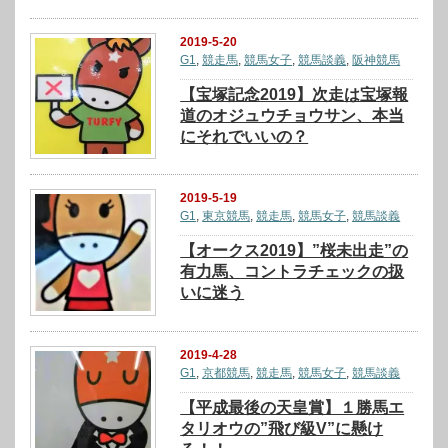
2019-5-20
G1
,
競走馬
,
競馬女子
,
競馬談義
,
阪神競馬
【宝塚記念2019】次走は宝塚報
道のオジュウチョウサン、本当
にそれでいいの？
2019-5-19
G1
,
東京競馬
,
競走馬
,
競馬女子
,
競馬談義
【オークス2019】”桜未出走”の
有力馬、コントラチェックの扱
いに迷う
2019-4-28
G1
,
京都競馬
,
競走馬
,
競馬女子
,
競馬談義
【平成最後の天皇賞】１勝馬エ
タリオウの”飛び級V”に懸け