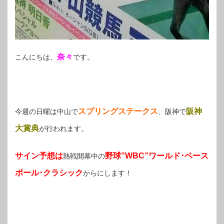
奈々
こんにちは、
です。
スプリングステークス
阪神
今週の日曜は中山で
、阪神で
大賞典
が行われます。
サイン予想は
野球”WBC”ワールド･ベース
熱戦開幕中の
ボール･クラシック
からにします！