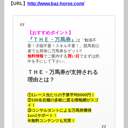
【URL】
http://www.baz-horse.com/
【おすすめポイント】
『ＴＨＥ・万馬券』
は「勉強不
要！才能不要！スキル不要！」競馬初心
者でも簡単に万馬券をゲット!!
無料情報
でご案内する
買い目
でまずは的
中を手にして下さい。
ＴＨＥ・万馬券が支持される
理由とは？
①1レース当たりの予算平均5000円！
②100名在籍の多岐に渡る情報網がスゴ
イ！
③コンサルタントによる万馬券獲得
1on1サポート！
④無料コンテンツも充実！