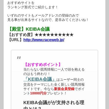
おすすめサイトを
ランキング形式でご紹介します！
いずれのサイトもメールアドレスの登録のみで
見る事が出来るサイトなので、是非みてくださいね！
【殿堂】KEIBA会議
【おすすめ度】★★★★★★★★★★
【URL】
http://www.raceweb.jp/
【おすすめポイント】
当たらない競馬情報に一人で頭を抱える
のはもう終わり！
「KEIBA会議」
はユーザー同士の
交流をテーマにした全く新しい競馬情報
サイトです。今なら
新規会員登録
でポイ
ント
10000円分
プレゼント！
KEIBA会議がが支持される理
由とは？