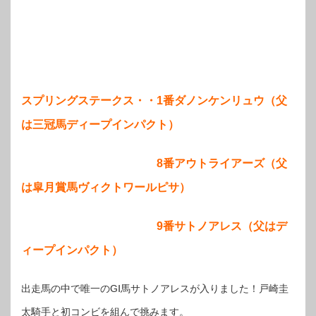
スプリングステークス・・1番ダノンケンリュウ（父
は三冠馬ディープインパクト）
8番アウトライアーズ（父
は皐月賞馬ヴィクトワールピサ）
9番サトノアレス（父はデ
ィープインパクト）
出走馬の中で唯一のGⅠ馬サトノアレスが入りました！戸崎圭
太騎手と初コンビを組んで挑みます。