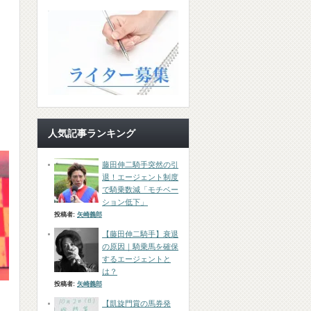
人気記事ランキング
藤田伸二騎手突然の引
退！エージェント制度
で騎乗数減「モチベー
ション低下」
投稿者:
矢崎義郎
【藤田伸二騎手】衰退
の原因｜騎乗馬を確保
するエージェントと
は？
投稿者:
矢崎義郎
【凱旋門賞の馬券発