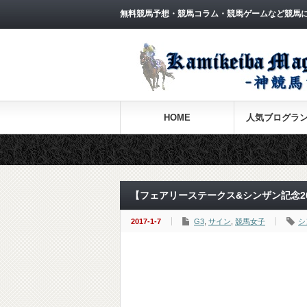
無料競馬予想・競馬コラム・競馬ゲームなど競馬
HOME
人気ブログラ
【フェアリーステークス&シンザン記念2
2017-1-7
G3
,
サイン
,
競馬女子
シ