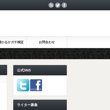
儲かるかガチ検証
お問合わせ
公式SNS
ライター募集