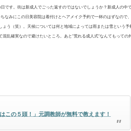
の日です。街は新成人でごった返すのではないでしょうか？新成人の中
♪ちなみにこの日美容院は着付けとヘアメイク予約で一杯のはずなので
しょう（笑）。天候については何と地域によっては雨または雪という予
て混乱確実なので避けたいところ。あと”荒れる成人式”なんてもっての
はこの５頭！」元調教師が無料で教えます！