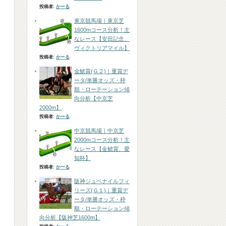
投稿者:
かーる
東京競馬場｜東京芝
1600mコース分析！主
なレース【安田記念、
ヴィクトリアマイル】
投稿者:
かーる
金鯱賞(Ｇ２)｜重賞デ
ータ/単勝オッズ・枠
順・ローテーション傾
向分析【中京芝
2000m】
投稿者:
かーる
中京競馬場｜中京芝
2000mコース分析！主
なレース【金鯱賞、愛
知杯】
投稿者:
かーる
阪神ジュベナイルフィ
リーズ(Ｇ１)｜重賞デ
ータ/単勝オッズ・枠
順・ローテーション傾
向分析【阪神芝1600m】