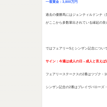
一着賞金：3,800万円
過去の優勝馬にはジェンティルドンナ（第
がここから多数輩出されている縁起の良
ではフェアリーSとシンザン記念につい
サイン：今週は成人の日→成人と言えば2
フェアリーステークスの2番はツヅク・1
シンザン記念の2番はブレイヴバローズ・