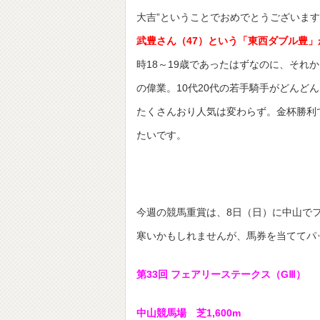
大吉”ということでおめでとうございま
武豊さん（47）という「東西ダブル豊
時18～19歳であったはずなのに、それ
の偉業。10代20代の若手騎手がどん
たくさんおり人気は変わらず。金杯勝利
たいです。
今週の競馬重賞は、8日（日）に中山で
寒いかもしれませんが、馬券を当ててパ
第33回 フェアリーステークス（GⅢ）
中山競馬場 芝1,600m