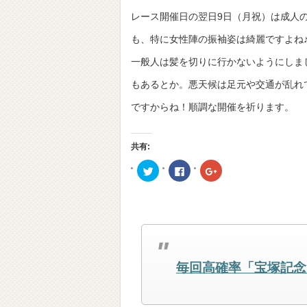
レース開催日の翌日9日（月祝）は成人
も、特に女性陣の振袖姿は綺麗ですよね
一般人は髪を切りに行かないようにしま
もあるとか。悪天候は足元や交通が乱れ
ですからね！順調な開催を祈ります。
共有:
ク
Facebook
ク
リ
で
リ
ッ
共
ッ
ク
有
ク
し
す
し
て
る
て
Twitter
に
Google+
で
は
で
共
ク
共
有
リ
有
(新
ッ
(新
し
ク
し
毎回高確率「宝塚記念
い
し
い
ウ
て
ウ
ィ
く
ィ
ン
だ
ン
ド
さ
ド