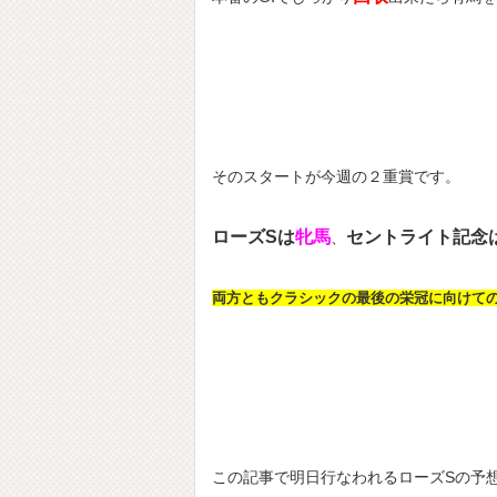
そのスタートが今週の２重賞です。
ローズSは
牝馬
セントライト記念
、
両方ともクラシックの最後の栄冠に向けて
この記事で明日行なわれるローズSの予