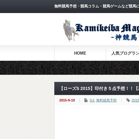
無料競馬予想・競馬コラム・競馬ゲームなど競馬
HOME
人気ブログラ
【ローズS 2015】印付き５点予想！！【
2015-9-19
G2
,
無料競馬予想
2015