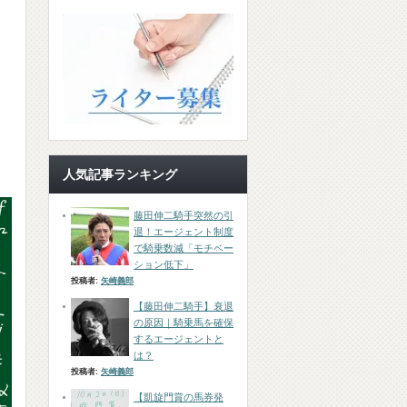
人気記事ランキング
藤田伸二騎手突然の引
退！エージェント制度
で騎乗数減「モチベー
ション低下」
投稿者:
矢崎義郎
【藤田伸二騎手】衰退
の原因｜騎乗馬を確保
するエージェントと
は？
投稿者:
矢崎義郎
【凱旋門賞の馬券発