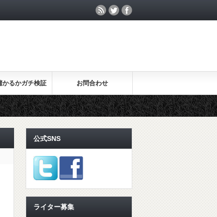
儲かるかガチ検証
お問合わせ
公式SNS
ライター募集