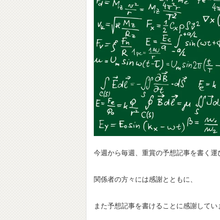
今週から毎週、重賞の予想記事を書く運
関係者の方々には感謝とともに、
また予想記事を書けることに感謝してい