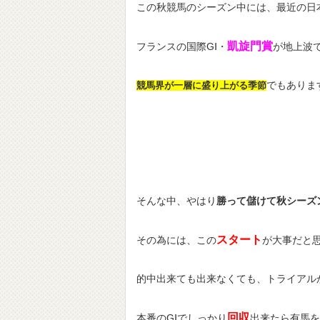
この秋競馬のシーズン中には、最近の日
凱旋門賞
フランスの国際GⅠ・
が地上波
でもありま
競馬界が一層に盛り上がる季節
そんな中、やはり
勝って儲けて秋シーズ
スタート
その為には、この
が大事だと
的中出来ても出来なくても、トライアル
回収
本番のGⅠでしっかり
出来たら有馬を