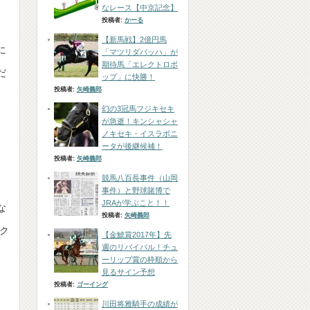
なレース【中京記念】
投稿者:
かーる
【新馬戦】2億円馬
に
「マツリダバッハ」が
期待馬「エレクトロポ
だ
ップ」に快勝！
投稿者:
矢崎義郎
幻の3冠馬フジキセキ
が急逝！キンシャシャ
ノキセキ・イスラボニ
ータが後継候補！
投稿者:
矢崎義郎
競馬八百長事件（山岡
事件）と野球賭博で
JRAが学ぶこと！！
な
投稿者:
矢崎義郎
ク
【金鯱賞2017年】先
週のリバイバル！チュ
ーリップ賞の枠順から
見るサイン予想
投稿者:
ゴーイング
川田将雅騎手の成績が