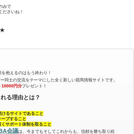
のみで
くださいね！
★
頭を抱えるのはもう終わり！
ザー同士の交流をテーマにした全く新しい競馬情報サイトです。
ト
10000円分
プレゼント！
される理由とは？
続けるサイトであること
キープすること
届くサポート体制を取ること
IBA会議
は、今までもそしてこれからも、信頼を勝ち取り続