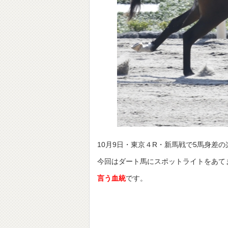
10月9日・東京４R・新馬戦で5馬身差
今回はダート馬にスポットライトをあて
言う血統
です。