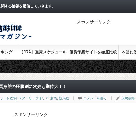
に関する情報を配信していきます。
スポンサーリンク
ンキング
【JRA】重賞スケジュール
優良予想サイトを徹底比較
本当に
2016
、5馬身差の圧勝劇に次走も期待大！！
ラーレ産駒
,
スターリーウォリア
,
新馬
,
新馬戦
コメントを書く
矢崎義郎
スポンサーリンク