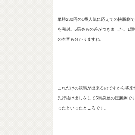
単勝230円の1番人気に応えての快勝
を完封。5馬身もの差がつきました。1
の本音も分かりますね。
これだけの競馬が出来るのですから将来
先行抜け出しをして5馬身差の圧勝劇で
ったといったところです。