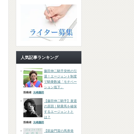
人気記事ランキング
藤田伸二騎手突然の引
退！エージェント制度
で騎乗数減「モチベー
ション低下」
投稿者:
矢崎義郎
【藤田伸二騎手】衰退
の原因｜騎乗馬を確保
するエージェントと
は？
投稿者:
矢崎義郎
【凱旋門賞の馬券発