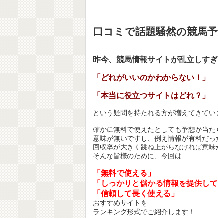
で
(新
で
開
し
開
き
い
き
ま
ウ
ま
す)
ィ
す)
口コミで話題騒然の競馬
ン
ド
ウ
で
開
昨今、競馬情報サイトが乱立しすぎ
き
ま
す)
「どれがいいのかわからない！」
「本当に役立つサイトはどれ？」
という疑問を持たれる方が増えてきてい
確かに無料で使えたとしても予想が当た
意味が無いですし、例え情報が有料だっ
回収率が大きく跳ね上がらなければ意味
そんな皆様のために、今回は
「無料で使える」
「しっかりと儲かる情報を提供して
「信頼して長く使える」
おすすめサイトを
ランキング形式でご紹介します！