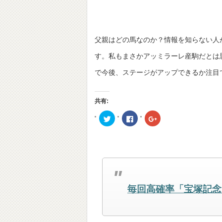
父親はどの馬なのか？情報を知らない人
す。私もまさかアッミラーレ産駒だとは
で今後、ステージがアップできるか注目
共有:
ク
Facebook
ク
リ
で
リ
ッ
共
ッ
ク
有
ク
し
す
し
て
る
て
Twitter
に
Google+
で
は
で
共
ク
共
有
リ
有
(新
ッ
(新
し
ク
し
毎回高確率「宝塚記念
い
し
い
ウ
て
ウ
ィ
く
ィ
ン
だ
ン
ド
さ
ド
ウ
い
ウ