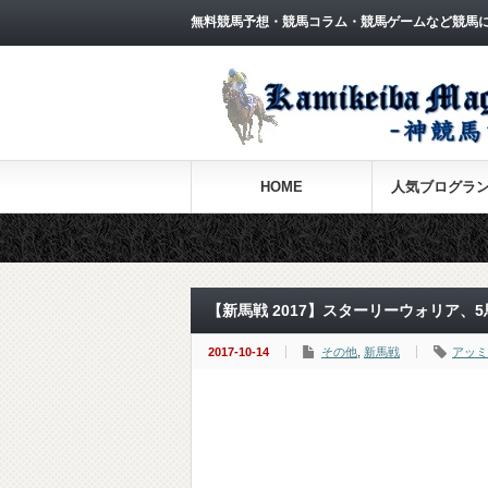
無料競馬予想・競馬コラム・競馬ゲームなど競馬
HOME
人気ブログラ
【新馬戦 2017】スターリーウォリア
2017-10-14
その他
,
新馬戦
アッミ