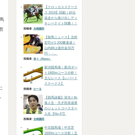
【クロッカスステーク
ス 2019】回顧｜好位
追走から抜け出しディ
馬
キシーナイト快勝！！
営
投稿者:
矢崎義郎
【競馬ニュース】北村
宏司が1,200勝達成！
山内師は過怠金30万
円・・。
投稿者:
奈々（Nana）
新潟競馬場｜新潟ダー
ト1800mコース分析！
主なレース【レパード
ステークス】
に
投稿者:
かーる
か
【競馬談義】栄光と転
落人生・天才田原成貴
のジェットコースター
人生【No.47】
投稿者:
矢崎義郎
中京競馬場｜中京芝
1600mコース分析！主