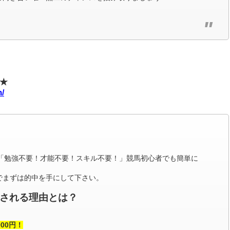
★
m/
「勉強不要！才能不要！スキル不要！」競馬初心者でも簡単に
でまずは的中を手にして下さい。
される理由とは？
00円！