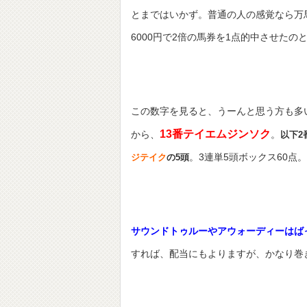
とまではいかず。普通の人の感覚なら万
6000円で2倍の馬券を1点的中させたの
この数字を見ると、うーんと思う方も多
13番テイエムジンソク
から、
。
以下2
。3連単5頭ボックス60点。
ジテイク
の5頭
サウンドトゥルーやアウォーディーはば
すれば、配当にもよりますが、かなり巻