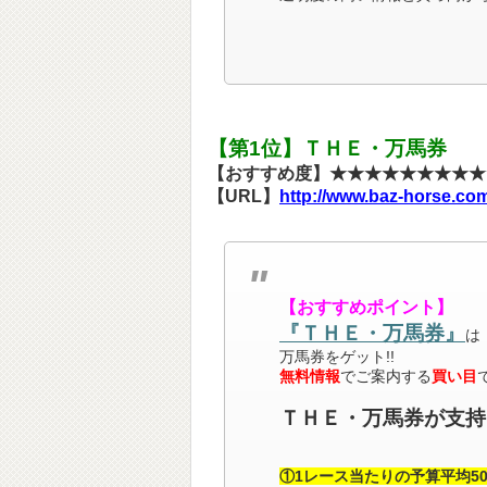
【第1位】ＴＨＥ・万馬券
【おすすめ度】★★★★★★★★★
【URL】
http://www.baz-horse.co
【おすすめポイント】
『ＴＨＥ・万馬券』
は
万馬券をゲット!!
無料情報
でご案内する
買い目
ＴＨＥ・万馬券が支持
①1レース当たりの予算平均50