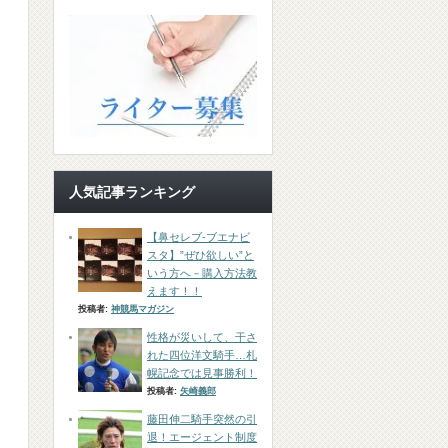
人気記事ランキング
【鼻セレブ-ブエナビ
スタ】”ぜひ欲しい”と
いう方へ－購入方法教
えます！！
投稿者:
神競馬マガジン
性格が災いして、干さ
れた四位洋文騎手…札
幌記念では見事勝利！
投稿者:
矢崎義郎
藤田伸二騎手突然の引
退！エージェント制度