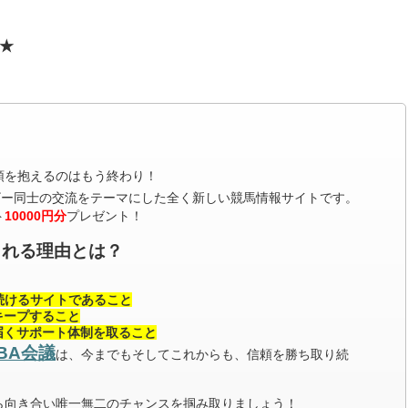
★
頭を抱えるのはもう終わり！
ザー同士の交流をテーマにした全く新しい競馬情報サイトです。
ト
10000円分
プレゼント！
される理由とは？
続けるサイトであること
キープすること
届くサポート体制を取ること
IBA会議
は、今までもそしてこれからも、信頼を勝ち取り続
ら向き合い唯一無二のチャンスを掴み取りましょう！