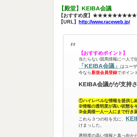
【殿堂】KEIBA会議
【おすすめ度】★★★★★★★★★
【URL】
http://www.raceweb.jp/
【おすすめポイント】
当たらない競馬情報に一人で
「KEIBA会議」
はユー
今なら
新規会員登録
でポイン
KEIBA会議がが支持
①ハイレベルな情報を提供し
②情報の透明度が高い状態を
③会員様一人一人にまで行き
KE
これら３つの柱を元に、
けまっした。
透明度の高い情報と真っ向か