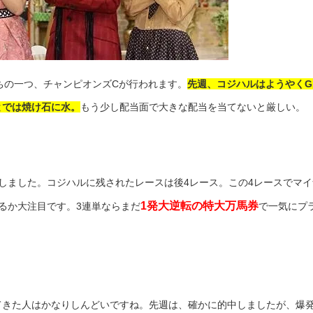
うちの一つ、チャンピオンズCが行われます。
先週、コジハルはようやくG
とでは焼け石に水。
もう少し配当面で大きな配当を当てないと厳しい。
トしました。コジハルに残されたレースは後4レース。この4レースでマイ
1発大逆転の特大万馬券
るか大注目です。3連単ならまだ
で一気にプ
てきた人はかなりしんどいですね。先週は、確かに的中しましたが、爆