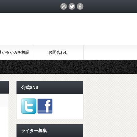
儲かるかガチ検証
お問合わせ
公式SNS
ライター募集