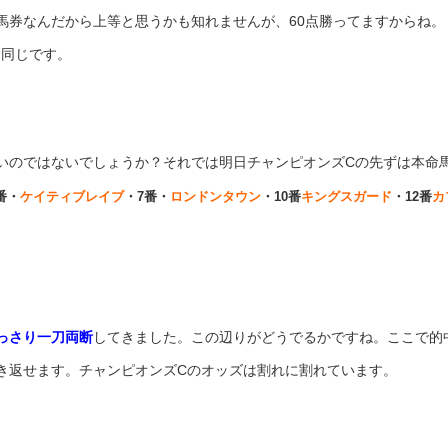
馬券なんだから上等と思うかも知れませんが、60点勝ってますからね。
と同じです。
いのではないでしょうか？それでは明日チャンピオンズCの先ずは本命
番・
ケイティブレイブ
・7番・
ロンドンタウン
・10番
キングスガード
・12番
カ
っさり一刀両断
してきました。この辺りがどうでるかですね。ここで的
き返せます。チャンピオンズCのオッズは割れに割れています。