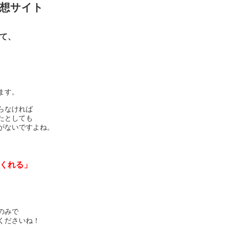
予想サイト
て、
ます。
らなければ
たとしても
がないですよね。
くれる」
のみで
くださいね！