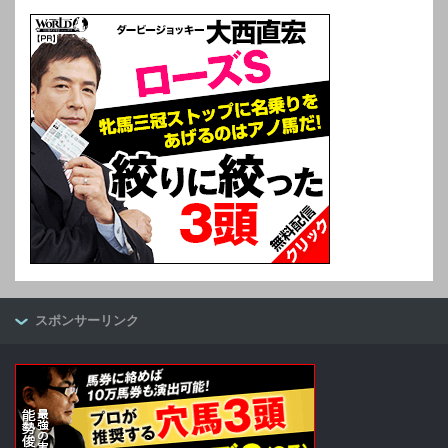
スポンサーリンク