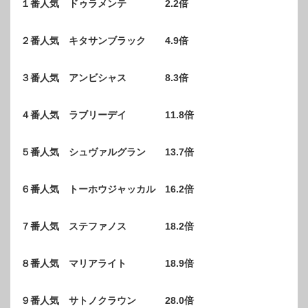
１番人気 ドゥラメンテ 2.2倍
２番人気 キタサンブラック 4.9倍
３番人気 アンビシャス 8.3倍
４番人気 ラブリーデイ 11.8倍
５番人気 シュヴァルグラン 13.7倍
６番人気 トーホウジャッカル 16.2倍
７番人気 ステファノス 18.2倍
８番人気 マリアライト 18.9倍
９番人気 サトノクラウン 28.0倍