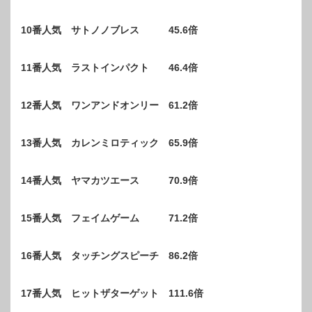
10番人気 サトノノブレス 45.6倍
11番人気 ラストインパクト 46.4倍
12番人気 ワンアンドオンリー 61.2倍
13番人気 カレンミロティック 65.9倍
14番人気 ヤマカツエース 70.9倍
15番人気 フェイムゲーム 71.2倍
16番人気 タッチングスピーチ 86.2倍
17番人気 ヒットザターゲット 111.6倍