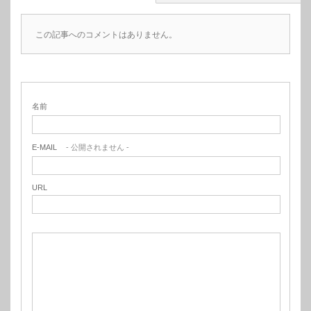
この記事へのコメントはありません。
名前
E-MAIL
- 公開されません -
URL