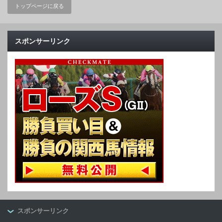
トップページに戻る
スポンサーリンク
スポンサーリンク