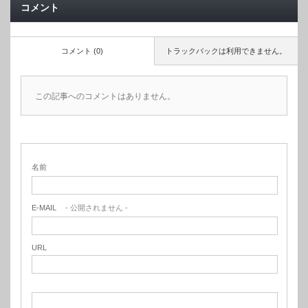
コメント
コメント (0)
トラックバックは利用できません。
この記事へのコメントはありません。
名前
E-MAIL
- 公開されません -
URL