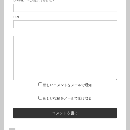
E-MAIL
- 公開されません -
URL
新しいコメントをメールで通知
新しい投稿をメールで受け取る