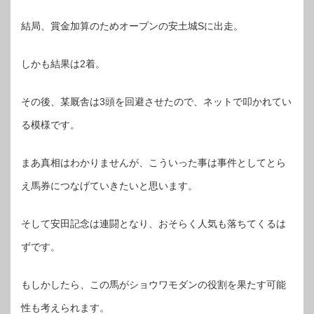
結局、賞金加算のためオープンの安土城Sに出走。
しかも結果は2着。
その後、某厩舎は3頭を回避させたので、ネットで叩かれてい
る模様です。
まあ真相はわかりませんが、こういった事は事件としてとら
え馬券につなげていきたいと思います。
そして安田記念は連闘となり、おそらく人気も落ちてくるは
ずです。
もしかしたら、この馬がショウワモダンの役割を果たす可能
性も考えられます。