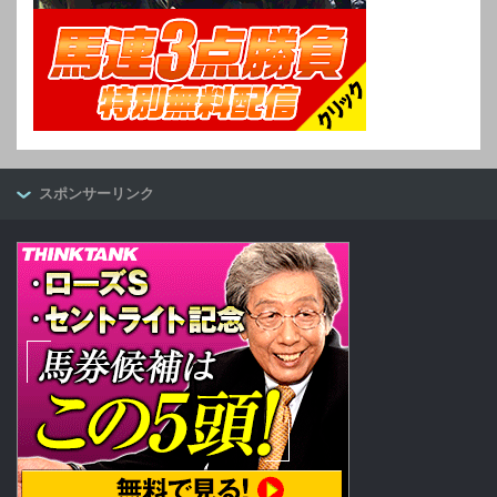
スポンサーリンク