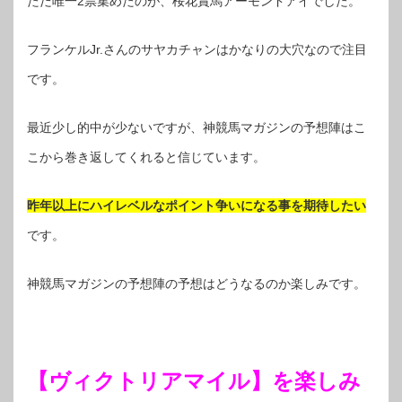
ただ唯一2票集めたのが、桜花賞馬アーモンドアイでした。
フランケルJr.さんのサヤカチャンはかなりの大穴なので注目
です。
最近少し的中が少ないですが、神競馬マガジンの予想陣はこ
こから巻き返してくれると信じています。
昨年以上にハイレベルなポイント争いになる事を期待したい
です。
神競馬マガジンの予想陣の予想はどうなるのか楽しみです。
【ヴィクトリアマイル】を楽しみ