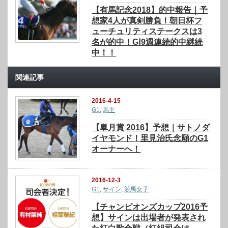
【有馬記念2018】的中報告｜予
想家4人が真剣勝負！朝日杯フ
ューチュリティステークスは3
名が的中！GⅠ9週連続的中継続
中！！
関連記事
2016-4-15
G1
,
馬主
【皐月賞 2016】予想｜サトノダ
イヤモンド！里見治氏念願のG1
オーナーへ！
2016-12-3
G1
,
サイン
,
競馬女子
【チャンピオンズカップ2016予
想】サインは出場者が発表され