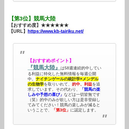
【第3位】競馬大陸
【おすすめ度】★★★★★★
【URL】
https://www.kb-tairiku.net/
【おすすめポイント】
『競馬大陸』
は58週連続的中してい
る利益に特化した無料情報を毎週公開
中。
ナイチンゲールの統計学×メンデル
の生物学
を取りいれて、
的中、利益
を追
求しています。その代わり、
「競馬の楽
しみや予想の喜び」
などは一切皆無です
（笑）的中のみが欲しい方は是非登録し
てみてください！競馬の楽しみが減ると
いうことで、
「第3位」
に認定します。