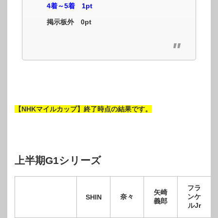
4着～5着 1pt
掲示板外 0pt
【NHKマイルカップ】終了時点の結果です。
上半期G1シリーズ
フラ
矢崎
奈々
ンケ
SHIN
義郎
ルJr