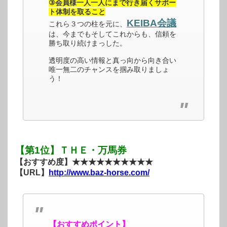
③会員様一人一人にまで行き届くサポー
ト体制を取ること
KEIBA会議
これら３つの柱を元に、
は、今までもそしてこれからも、信頼を
勝ち取り続けまっした。
透明度の高い情報と真っ向から向き合い
唯一無二のチャンスを掴み取りましょ
う！
【第1位】ＴＨＥ・万馬券
【おすすめ度】★★★★★★★★★★
【URL】
http://www.baz-horse.com/
【おすすめポイント】