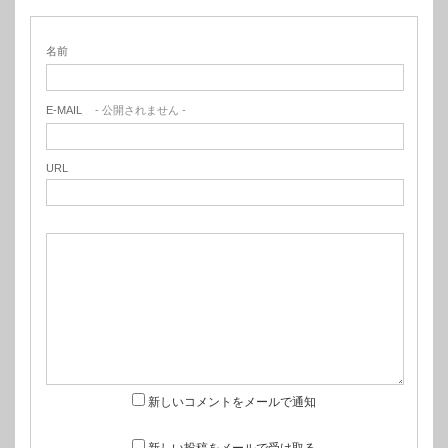
名前
E-MAIL
- 公開されません -
URL
新しいコメントをメールで通知