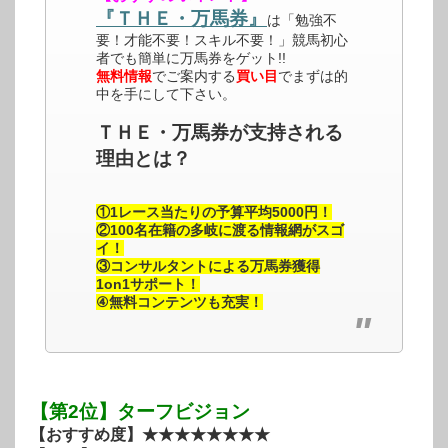
『ＴＨＥ・万馬券』
は「勉強不
要！才能不要！スキル不要！」競馬初心
者でも簡単に万馬券をゲット!!
無料情報
でご案内する
買い目
でまずは的
中を手にして下さい。
ＴＨＥ・万馬券が支持される
理由とは？
①1レース当たりの予算平均5000円！
②100名在籍の多岐に渡る情報網がスゴ
イ！
③コンサルタントによる万馬券獲得
1on1サポート！
④無料コンテンツも充実！
【第2位】ターフビジョン
【おすすめ度】★★★★★★★★