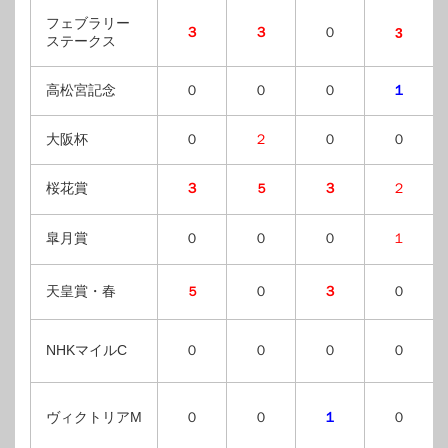
フェブラリー
３
３
０
3
ステークス
高松宮記念
０
０
０
１
大阪杯
０
２
０
０
桜花賞
３
３
２
５
皐月賞
０
０
０
１
天皇賞・春
０
３
０
５
NHKマイルC
０
０
０
０
ヴィクトリアM
０
０
１
０