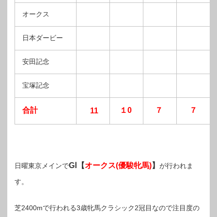
オークス
日本ダービー
安田記念
宝塚記念
合計
１0
７
７
11
GⅠ【
オークス(優駿牝馬)
】
日曜東京メインで
が行われま
す。
芝2400mで行われる3歳牝馬クラシック2冠目なので注目度の