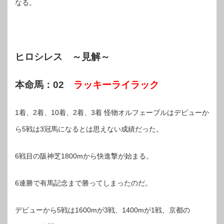
なる。
ヒロシレス ～見解～
本命馬：02
ラッキーライラック
1着、2着、10着、2着、3着 怪物オルフェーブルはデビューか
ら5戦は3冠馬になるとは思えない成績だった。
6戦目の阪神芝1800mから快進撃が始まる。
6連勝で有馬記念まで勝ってしまったのだ。
デビューから5戦は1600mが3戦、1400mが1戦、京都の