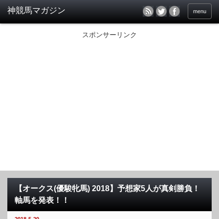
menu
スポンサーリンク
【オークス(優駿牝馬) 2018】予想家5人が真剣勝負！
軸馬を発表！！