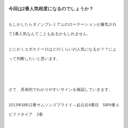
今回は2番人気程度になるのでしょうか？
もしかしたらダノンプレミアムのローテーションが嫌気され
て1番人気なんてこともあるかもしれません。
とにかくエポカドーロはどのくらいの人気になるか？？によ
って判断したいと思います。
さて、具体的でわかりやすいサインを確認していきます。
2013年6枠12番サムソンズプライド→起点右4番目 5枠9番エ
ピファネイア 2着