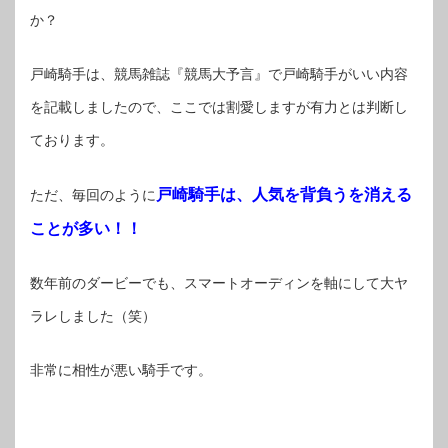
か？
戸崎騎手は、競馬雑誌『競馬大予言』で戸崎騎手がいい内容
を記載しましたので、ここでは割愛しますが有力とは判断し
ております。
戸崎騎手は、人気を背負うを消える
ただ、毎回のように
ことが多い！！
数年前のダービーでも、スマートオーディンを軸にして大ヤ
ラレしました（笑）
非常に相性が悪い騎手です。