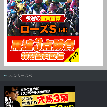
スポンサーリンク