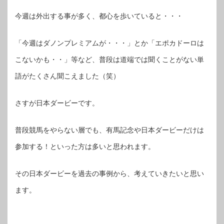
今週は外出する事が多く、都心を歩いていると・・・
「今週はダノンプレミアムが・・・」とか「エポカドーロは
こないかも・・」等など、普段は道端では聞くことがない単
語がたくさん聞こえました（笑）
さすが日本ダービーです。
普段競馬をやらない層でも、有馬記念や日本ダービーだけは
参加する！といった方は多いと思われます。
その日本ダービーを過去の事例から、考えていきたいと思い
ます。