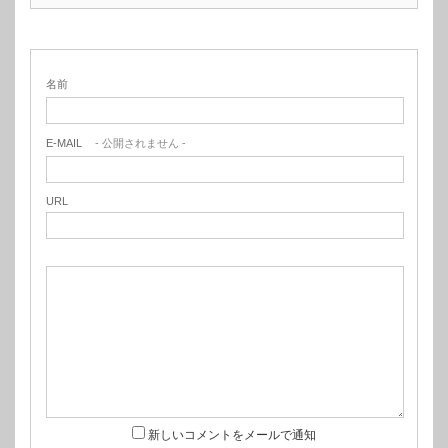
名前
E-MAIL
- 公開されません -
URL
新しいコメントをメールで通知