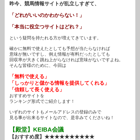
昨今、競馬情報サイトが乱立しすぎて、
「どれがいいのかわからない！」
「本当に役立つサイトはどれ？」
という疑問を持たれる方が増えてきています。
確かに無料で使えたとしても予想が当たらなければ
意味が無いですし、例え情報が有料だったとしても
回収率が大きく跳ね上がらなければ意味がないですよね。
そんな皆様のために、今回は
「無料で使える」
「しっかりと儲かる情報を提供してくれる」
「信頼して長く使える」
おすすめサイトを
ランキング形式でご紹介します！
いずれのサイトもメールアドレスの登録のみで
見る事が出来るサイトなので、是非みてくださいね！
【殿堂】KEIBA会議
【おすすめ度】★★★★★★★★★★