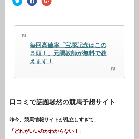
リ
で
リ
ッ
共
ッ
ク
有
ク
し
す
し
て
る
て
Twitter
に
Google+
で
は
で
共
ク
共
有
リ
有
(新
ッ
(新
し
ク
し
毎回高確率「宝塚記念はこの
い
し
い
ウ
て
ウ
ィ
く
ィ
５頭！」元調教師が無料で教
ン
だ
ン
ド
さ
ド
えます！
ウ
い
ウ
で
(新
で
開
し
開
き
い
き
ま
ウ
ま
す)
ィ
す)
ン
ド
ウ
で
開
口コミで話題騒然の競馬予想サイト
き
ま
す)
昨今、競馬情報サイトが乱立しすぎて、
「どれがいいのかわからない！」