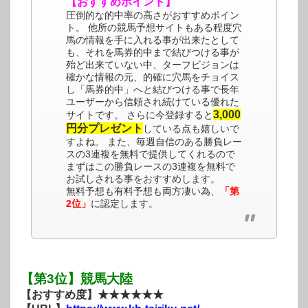
【おすすめポイント】
圧倒的な的中率の高さがおすすめポイン
ト。 他所の競馬予想サイトもある程度穴
馬の情報を手に入れる事が出来たとして
も、それを馬券的中まで結びつける事が
殆ど出来ていない中、ターフビジョンは
確かな情報の元、的確に穴馬をチョイス
し「馬券的中」へと結びつける事で長年
ユーザーから信頼され続けている優れた
3,000
サイトです。 さらに今登録すると
円分プレゼント
している点も嬉しいで
すよね。 また、毎週自信のある勝負レー
スの3連複を無料で提供してくれるので
まずはこの勝負レースの3連複を無料で
お試しされる事をおすすめします。
無料予想も有料予想も両方凄い為、
「第
2位」
に認定します。
【第3位】競馬大陸
【おすすめ度】★★★★★★