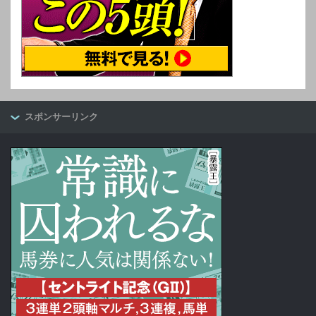
スポンサーリンク