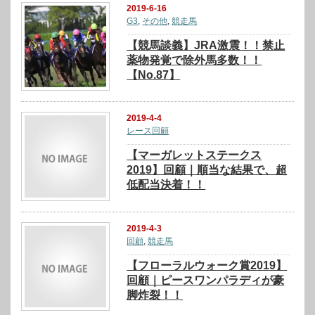
2019-6-16
G3
,
その他
,
競走馬
【競馬談義】JRA激震！！禁止
薬物発覚で除外馬多数！！
【No.87】
2019-4-4
レース回顧
【マーガレットステークス
2019】回顧｜順当な結果で、超
低配当決着！！
2019-4-3
回顧
,
競走馬
【フローラルウォーク賞2019】
回顧｜ピースワンパラディが豪
脚炸裂！！