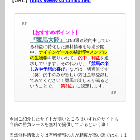
【URL】
https://www.kb-tairiku.net/
【おすすめポイント】
『競馬大陸』
は58週連続的中してい
る利益に特化した無料情報を毎週公開
中。
ナイチンゲールの統計学×メンデル
の生物学
を取りいれて、
的中、利益
を追
求しています。その代わり、
「競馬の楽
しみや予想の喜び」
などは一切皆無です
（笑）的中のみが欲しい方は是非登録し
てみてください！競馬の楽しみが減ると
いうことで、
「第3位」
に認定します。
今回ご紹介したサイトが凄いところはいずれのサイトも
自信の勝負レースを無料で提供しているという事！
当然無料情報よりは有料情報の方が精度が高い訳ではありま