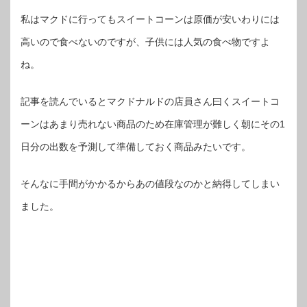
私はマクドに行ってもスイートコーンは原価が安いわりには
高いので食べないのですが、子供には人気の食べ物ですよ
ね。
記事を読んでいるとマクドナルドの店員さん曰くスイートコ
ーンはあまり売れない商品のため在庫管理が難しく朝にその1
日分の出数を予測して準備しておく商品みたいです。
そんなに手間がかかるからあの値段なのかと納得してしまい
ました。