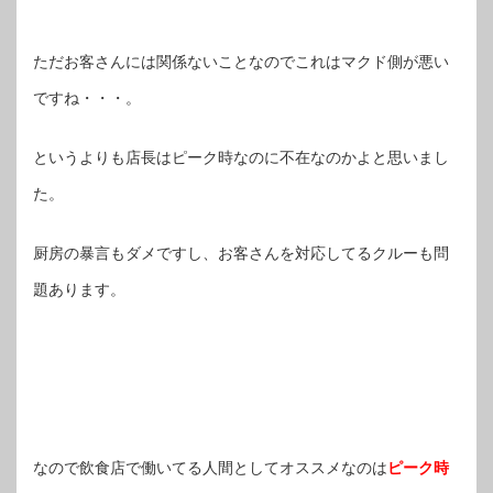
ただお客さんには関係ないことなのでこれはマクド側が悪い
ですね・・・。
というよりも店長はピーク時なのに不在なのかよと思いまし
た。
厨房の暴言もダメですし、お客さんを対応してるクルーも問
題あります。
なので飲食店で働いてる人間としてオススメなのは
ピーク時