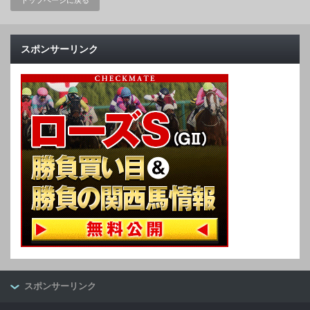
トップページに戻る
スポンサーリンク
スポンサーリンク