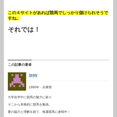
この４サイトがあれば競馬でしっかり儲けられそうで
すね。
それでは！
この記事の著者
SHIN
1990年・兵庫県
大学在学中に競馬の魅力に嵌り
そこから本格的に競馬を勉強。
妻の協力と理解を経て、毎週競馬に参戦中！