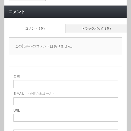
コメント
コメント ( 0 )
トラックバック ( 0 )
この記事へのコメントはありません。
名前
E-MAIL
- 公開されません -
URL