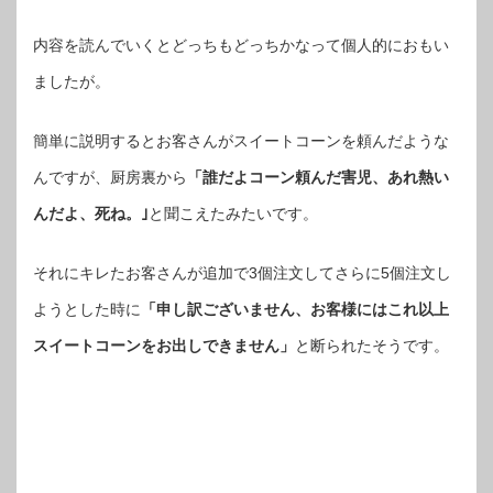
内容を読んでいくとどっちもどっちかなって個人的におもい
ましたが。
簡単に説明するとお客さんがスイートコーンを頼んだような
んですが、厨房裏から
「誰だよコーン頼んだ害児、あれ熱い
んだよ、死ね。｣
と聞こえたみたいです。
それにキレたお客さんが追加で3個注文してさらに5個注文し
ようとした時に
「申し訳ございません、お客様にはこれ以上
スイートコーンをお出しできません」
と断られたそうです。