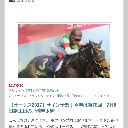
詳細を見る
2017-5-20
G1
,
サイン
,
無料競馬予想
,
競馬女子
GⅠ
,
オークス
,
クラシック
,
サイン
,
優駿牝馬
,
戸崎圭太
コメントを書く
【オークス2017】サイン予想｜今年は第78回、7月8
日誕生日の戸崎圭太騎手
こんにちは、奈々です。 春のGⅠが荒れております・・まさに春の
嵐が吹き荒れている。 今週はオークス！ 3歳牝馬にとっては最