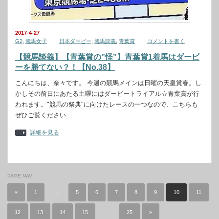
2017-4-27
G2
,
競馬女子
日本ダービー
,
競馬談義
,
青葉賞
コメントを書く
【競馬談義】【青葉賞の”怪”】青葉賞1着馬はダービ
ーを勝てない？！【No.38】
こんにちは、奈々です。 今週の競馬メインは日曜の天皇賞春。し
かしその前日にあたる土曜にはダービートライアル☆青葉賞が行
われます。"競馬の祭典"に向けたレースの一つなので、こちらも
ぜひご覧ください…
詳細を見る
PAGE NAVI
«
1
…
5
6
7
8
9
10
11
12
13
14
15
…
25
»