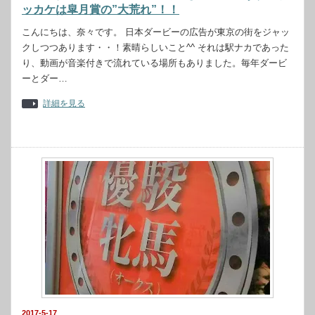
ッカケは皐月賞の”大荒れ”！！
こんにちは、奈々です。 日本ダービーの広告が東京の街をジャッ
クしつつあります・・！素晴らしいこと^^ それは駅ナカであった
り、動画が音楽付きで流れている場所もありました。毎年ダービ
ーとダー…
詳細を見る
2017-5-17