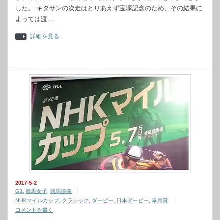
した。 キタサンの次走はとりあえず宝塚記念のため、その結果に
よっては渡…
詳細を見る
2017-5-2
G1
,
競馬女子
,
競馬談義
NHKマイルカップ
,
クラシック
,
ダービー
,
日本ダービー
,
皐月賞
コメントを書く