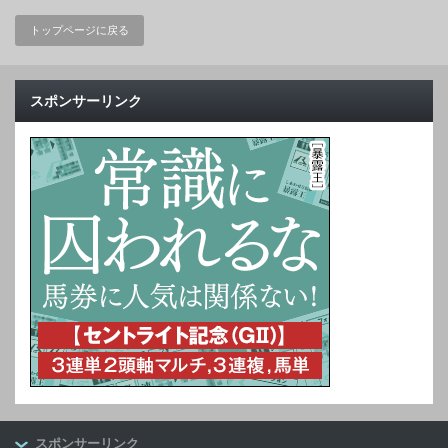
トップページに戻る
スポンサーリンク
スポンサーリンク