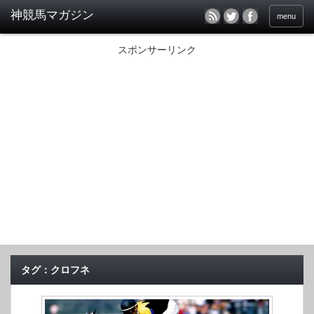
menu
スポンサーリンク
タグ：クロフネ