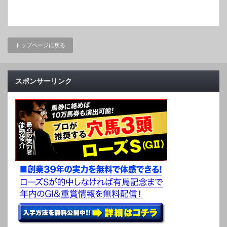
トップページに戻る
スポンサーリンク