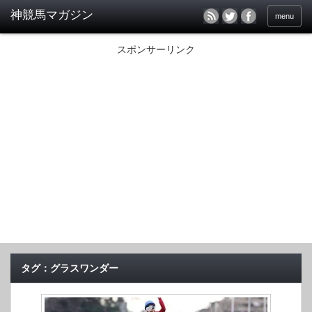
menu
スポンサーリンク
タグ：グラスワンダー