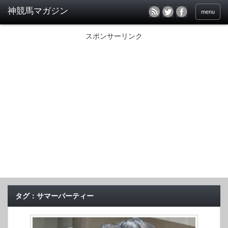
menu
スポンサーリンク
タグ：サマーパーティー