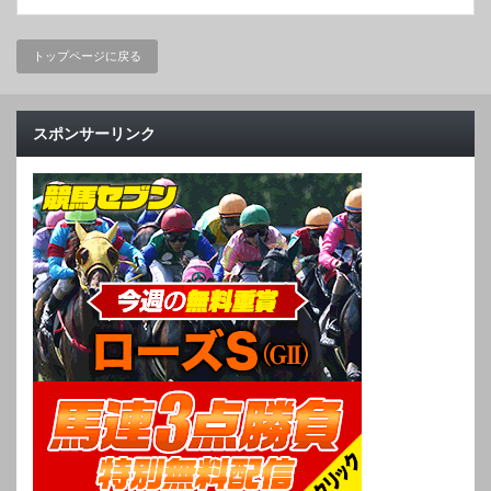
トップページに戻る
スポンサーリンク