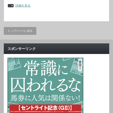
詳細を見る
トップページに戻る
スポンサーリンク