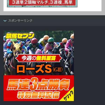
スポンサーリンク