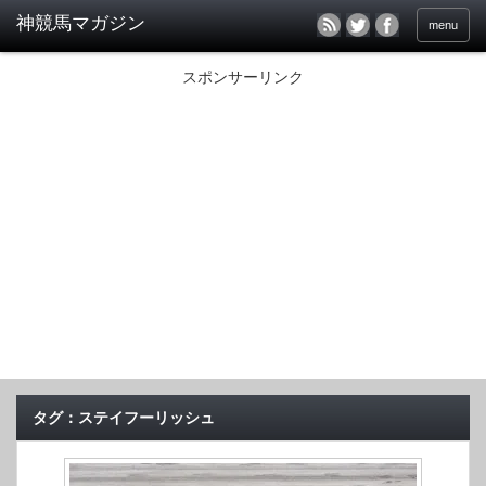
menu
スポンサーリンク
タグ：ステイフーリッシュ