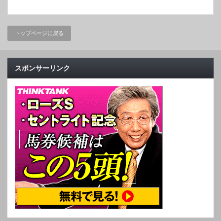
トップページに戻る
スポンサーリンク