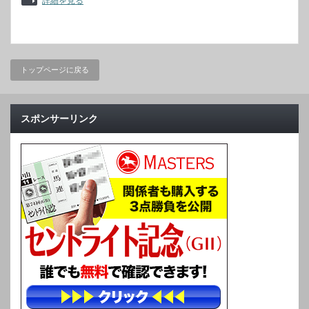
詳細を見る
トップページに戻る
スポンサーリンク