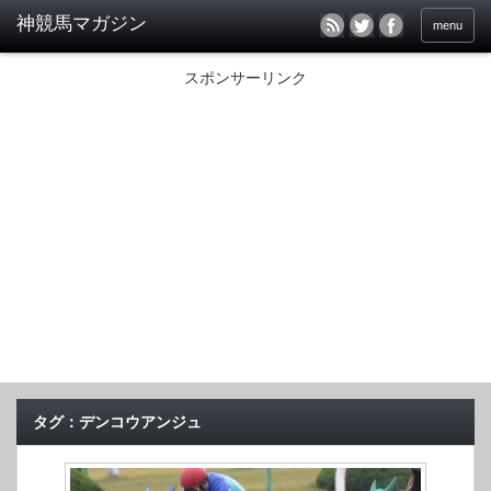
menu
スポンサーリンク
タグ：デンコウアンジュ