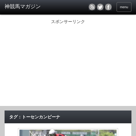
menu
スポンサーリンク
タグ：トーセンカンビーナ