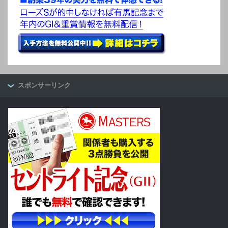
スポンサーリンク