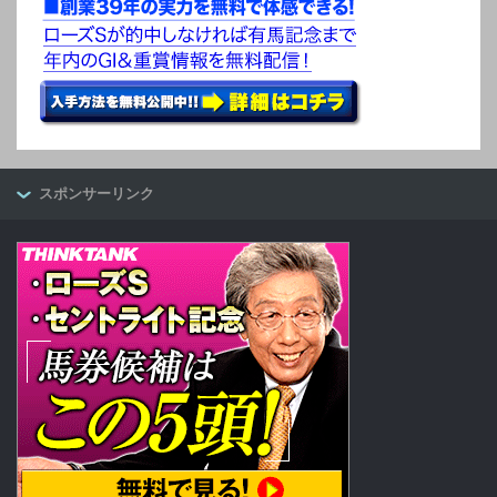
スポンサーリンク