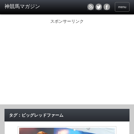
menu
スポンサーリンク
タグ：ビッグレッドファーム