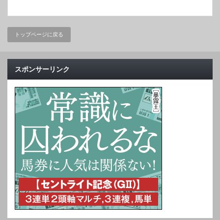
トップページに戻る
スポンサーリンク