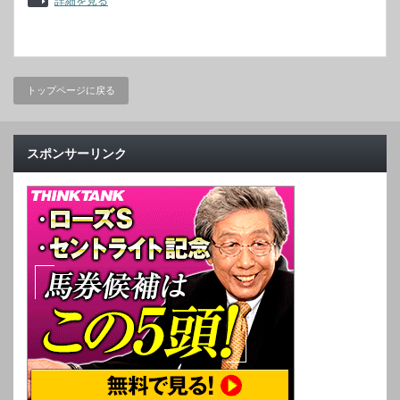
詳細を見る
トップページに戻る
スポンサーリンク