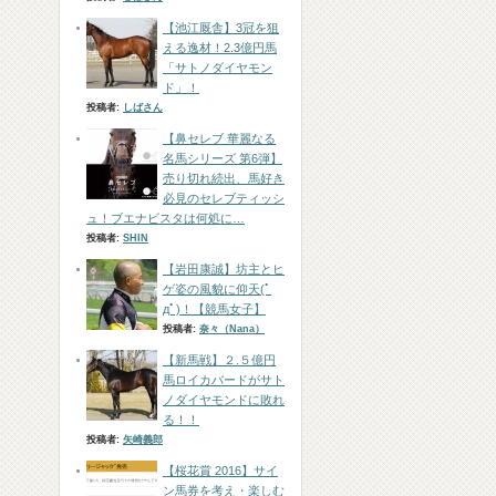
【池江厩舎】3冠を狙
える逸材！2.3億円馬
「サトノダイヤモン
ド」！
投稿者:
しばさん
【鼻セレブ 華麗なる
名馬シリーズ 第6弾】
売り切れ続出、馬好き
必見のセレブティッシ
ュ！ブエナビスタは何処に…
投稿者:
SHIN
【岩田康誠】坊主とヒ
ゲ姿の風貌に仰天(ﾟ
дﾟ)！【競馬女子】
投稿者:
奈々（Nana）
【新馬戦】２.５億円
馬ロイカバードがサト
ノダイヤモンドに敗れ
る！！
投稿者:
矢崎義郎
【桜花賞 2016】サイ
ン馬券を考え・楽しむ