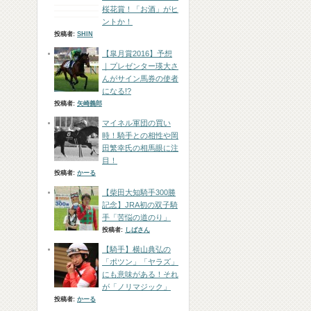
桜花賞！「お酒」がヒ
ントか！
投稿者:
SHIN
【皐月賞2016】予想
｜プレゼンター瑛大さ
んがサイン馬券の使者
になる!?
投稿者:
矢崎義郎
マイネル軍団の買い
時！騎手との相性や岡
田繁幸氏の相馬眼に注
目！
投稿者:
かーる
【柴田大知騎手300勝
記念】JRA初の双子騎
手「苦悩の道のり」
投稿者:
しばさん
【騎手】横山典弘の
「ポツン」「ヤラズ」
にも意味がある！それ
が「ノリマジック」
投稿者:
かーる