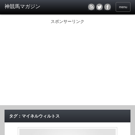
menu
スポンサーリンク
タグ：マイネルウィルトス