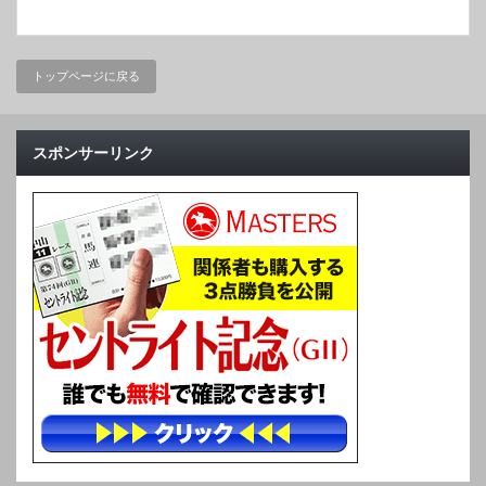
トップページに戻る
スポンサーリンク