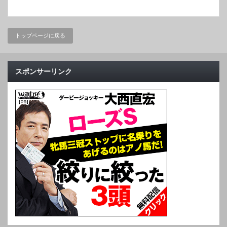
トップページに戻る
スポンサーリンク