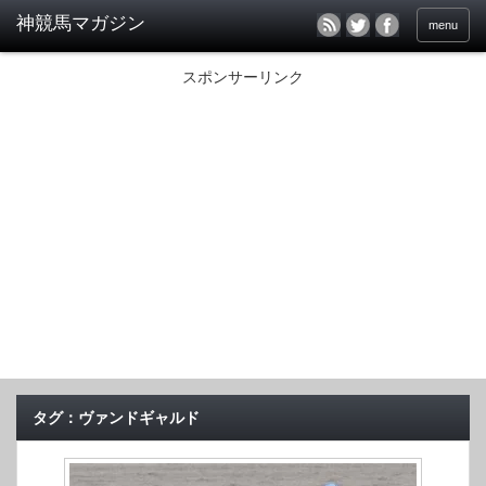
menu
スポンサーリンク
タグ：ヴァンドギャルド