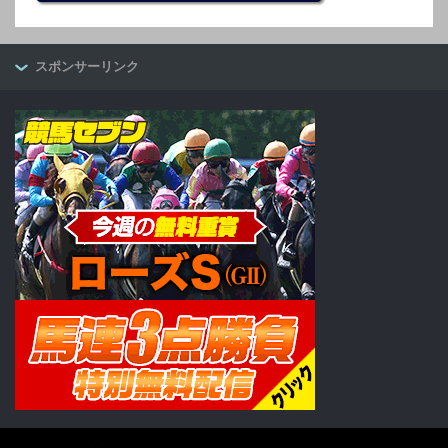
スポンサーリンク