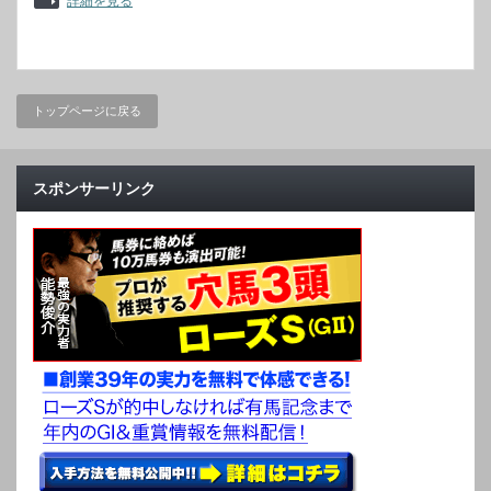
詳細を見る
トップページに戻る
スポンサーリンク