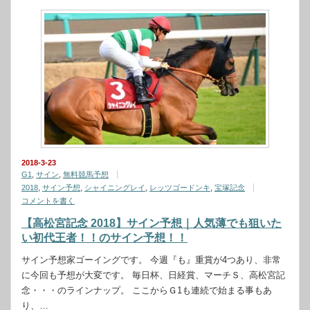
2018-3-23
G1
,
サイン
,
無料競馬予想
2018
,
サイン予想
,
シャイニングレイ
,
レッツゴードンキ
,
宝塚記念
コメントを書く
【高松宮記念 2018】サイン予想｜人気薄でも狙いた
い初代王者！！のサイン予想！！
サイン予想家ゴーイングです。 今週『も』重賞が4つあり、非常
に今回も予想が大変です。 毎日杯、日経賞、マーチＳ、高松宮記
念・・・のラインナップ。 ここからＧ1も連続で始まる事もあ
り、…