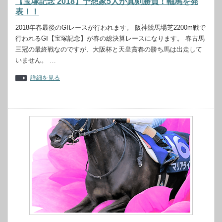
【宝塚記念 2018】予想家5人が真剣勝負！軸馬を発
表！！
2018年春最後のGⅠレースが行われます。 阪神競馬場芝2200m戦で
行われるGⅠ【宝塚記念】が春の総決算レースになります。 春古馬
三冠の最終戦なのですが、大阪杯と天皇賞春の勝ち馬は出走して
いません。 …
詳細を見る