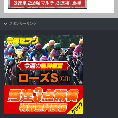
スポンサーリンク