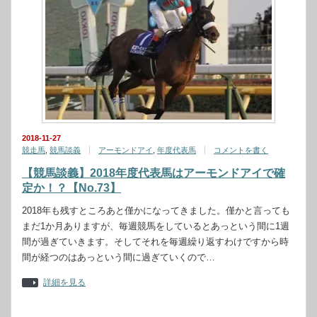
2018-11-27
競走馬
,
競馬談義
アーモンドアイ
,
年度代表馬
コメントを書く
【競馬談義】2018年度代表馬はアーモンドアイで確
定か！？【No.73】
2018年も残すところあと僅かになってきました。僅かと言っても
まだ1か月ありますが、毎週競馬をしているとあっという間に1週
間が過ぎていきます。そしてそれを毎週繰り返すわけですから時
間が経つのはあっという間に過ぎていくので…
詳細を見る