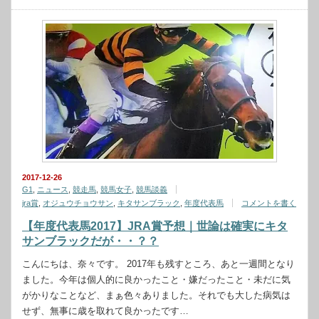
2017-12-26
G1
,
ニュース
,
競走馬
,
競馬女子
,
競馬談義
jra賞
,
オジュウチョウサン
,
キタサンブラック
,
年度代表馬
コメントを書く
【年度代表馬2017】JRA賞予想｜世論は確実にキタ
サンブラックだが・・？？
こんにちは、奈々です。 2017年も残すところ、あと一週間となり
ました。今年は個人的に良かったこと・嫌だったこと・未だに気
がかりなことなど、まぁ色々ありました。それでも大した病気は
せず、無事に歳を取れて良かったです…