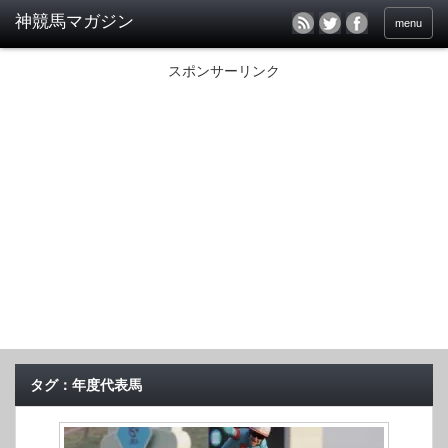
menu
スポンサーリンク
タグ：年度代表馬