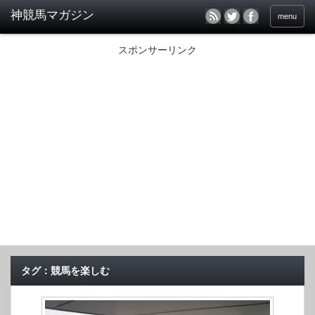
menu
スポンサーリンク
タグ：競馬を楽しむ