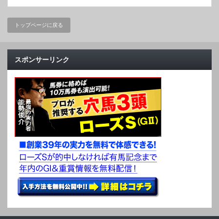
トップページに戻る
スポンサーリンク