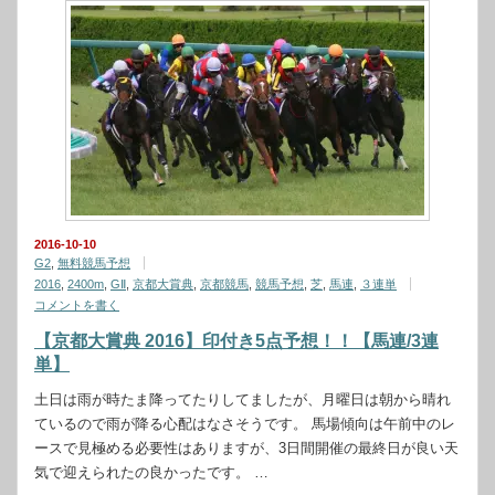
2016-10-10
G2
,
無料競馬予想
2016
,
2400m
,
GⅡ
,
京都大賞典
,
京都競馬
,
競馬予想
,
芝
,
馬連
,
３連単
コメントを書く
【京都大賞典 2016】印付き5点予想！！【馬連/3連
単】
土日は雨が時たま降ってたりしてましたが、月曜日は朝から晴れ
ているので雨が降る心配はなさそうです。 馬場傾向は午前中のレ
ースで見極める必要性はありますが、3日間開催の最終日が良い天
気で迎えられたの良かったです。 …