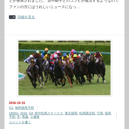
とが発表されました。 浜中騎手とのコンビが復活するようなので
ファンの方にはうれしいニュースになっ…
詳細を見る
2016-10-15
G2
,
無料競馬予想
1800m
,
2016
,
GⅡ
,
府中牝馬ステークス
,
東京競馬
,
牝馬限定戦
,
穴馬
,
競馬
予想
,
芝
,
馬連
,
３連複
コメントを書く