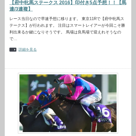
【府中牝馬ステークス 2016】印付き5点予想！！【馬
連/3連複】
レース当日なので早速予想に移ります。 東京11Rで【府中牝馬ス
テークス】が行われます。 注目はスマートレイアーが今回こそ勝
利出来るか鍵になりそうです。 馬場は良馬場で迎えれそうなの
で…
詳細を見る