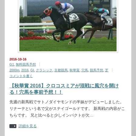
2016-10-16
G1
,
無料競馬予想
2000m
,
2016
,
GⅠ
,
クラシック
,
京都競馬
,
秋華賞
,
穴馬
,
競馬予想
,
芝
コメントを書く
【秋華賞 2016】クロコスミアが混戦に風穴を開け
る！穴馬を事前予想！！
先週の新馬戦でサトノダイヤモンドの半妹がデビューしました。
リナーテという名で父がステイゴールドです。 新馬戦の内容がこ
ちらです。 兄と比べると少しインパクトが欠…
詳細を見る