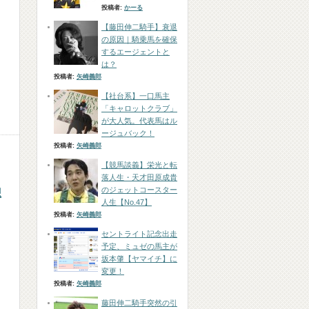
投稿者:
かーる
【藤田伸二騎手】衰退
の原因｜騎乗馬を確保
するエージェントと
は？
投稿者:
矢崎義郎
【社台系】一口馬主
「キャロットクラブ」
が大人気。代表馬はル
ージュバック！
投稿者:
矢崎義郎
【競馬談義】栄光と転
落人生・天才田原成貴
のジェットコースター
想
人生【No.47】
投稿者:
矢崎義郎
セントライト記念出走
予定、ミュゼの馬主が
坂本肇【ヤマイチ】に
変更！
投稿者:
矢崎義郎
藤田伸二騎手突然の引