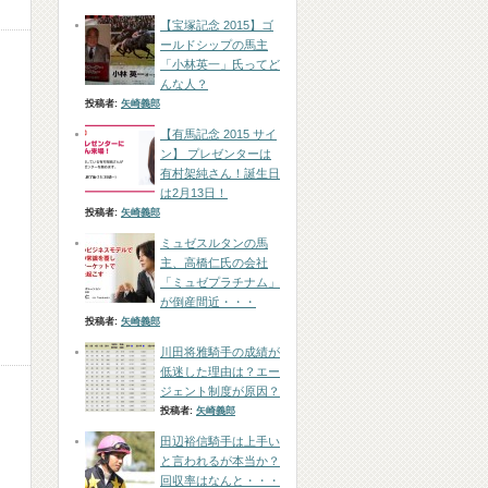
【宝塚記念 2015】ゴ
ールドシップの馬主
「小林英一」氏ってど
んな人？
投稿者:
矢崎義郎
【有馬記念 2015 サイ
ン】 プレゼンターは
有村架純さん！誕生日
は2月13日！
投稿者:
矢崎義郎
ミュゼスルタンの馬
主、高橋仁氏の会社
「ミュゼプラチナム」
が倒産間近・・・
投稿者:
矢崎義郎
川田将雅騎手の成績が
低迷した理由は？エー
ジェント制度が原因？
投稿者:
矢崎義郎
田辺裕信騎手は上手い
と言われるが本当か？
回収率はなんと・・・