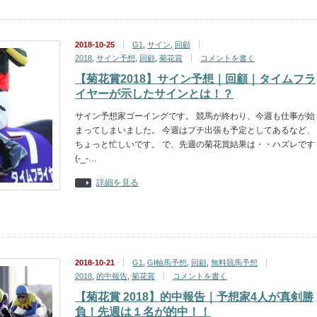
2018-10-25
G1
,
サイン
,
回顧
2018
,
サイン予想
,
回顧
,
菊花賞
コメントを書く
【菊花賞2018】サイン予想｜回顧｜タイムフラ
イヤーが示したサインとは！？
サイン予想家ゴーイングです。 競馬が終わり、今週も仕事が始
まってしまいました。 今週はプチ出張も予定としてあるなど、
ちょっと忙しいです。 で、先週の菊花賞結果は・・ハズレです
(-_-…
詳細を見る
2018-10-21
G1
,
GⅠ軸馬予想
,
回顧
,
無料競馬予想
2018
,
的中報告
,
菊花賞
コメントを書く
【菊花賞 2018】的中報告｜予想家4人が真剣勝
負！先週は１名が的中！！