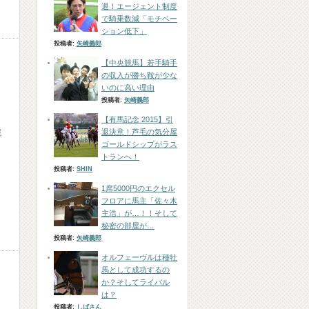
退！エージェント制度
で騎乗数減「モチベー
ション低下」
投稿者:
矢崎義郎
【中央競馬】若手騎手
の収入が勝ち鞍が少な
いのに高い理由
投稿者:
矢崎義郎
【有馬記念 2015】引
競
退決意！芦毛の気分屋
ゴールドシップがラス
トランへ！
投稿者:
SHIN
1席5000円のエクセル
フロアに馬主「佐々木
主浩」が…！！そして
秘密の部屋が…
投稿者:
矢崎義郎
オルフェーヴルは種牡
馬として成功するの
か？そしてライバル
は？
投稿者:
しばさん