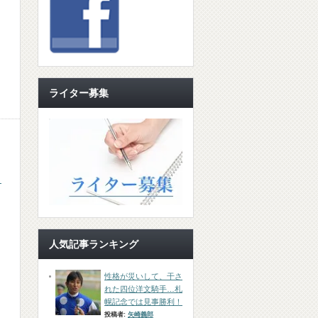
ライター募集
タ
人気記事ランキング
性格が災いして、干さ
れた四位洋文騎手…札
幌記念では見事勝利！
投稿者:
矢崎義郎