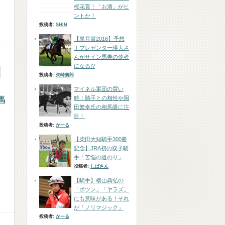
桜花賞！「お酒」がヒ
ントか！
投稿者:
SHIN
【皐月賞2016】予想
｜プレゼンター瑛大さ
んがサイン馬券の使者
になる!?
投稿者:
矢崎義郎
マイネル軍団の買い
時！騎手との相性や岡
馬
田繁幸氏の相馬眼に注
目！
投稿者:
かーる
【柴田大知騎手300勝
記念】JRA初の双子騎
手「苦悩の道のり」
投稿者:
しばさん
【騎手】横山典弘の
「ポツン」「ヤラズ」
にも意味がある！それ
が「ノリマジック」
投稿者:
かーる