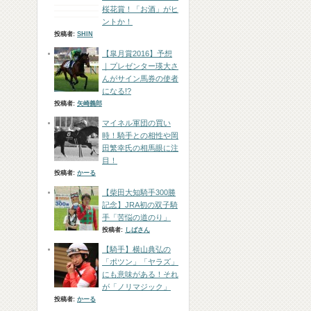
桜花賞！「お酒」がヒ
ントか！
投稿者:
SHIN
【皐月賞2016】予想
｜プレゼンター瑛大さ
んがサイン馬券の使者
になる!?
投稿者:
矢崎義郎
マイネル軍団の買い
時！騎手との相性や岡
田繁幸氏の相馬眼に注
目！
投稿者:
かーる
【柴田大知騎手300勝
記念】JRA初の双子騎
手「苦悩の道のり」
投稿者:
しばさん
【騎手】横山典弘の
「ポツン」「ヤラズ」
にも意味がある！それ
が「ノリマジック」
投稿者:
かーる