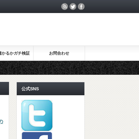
儲かるかガチ検証
お問合わせ
公式SNS
の