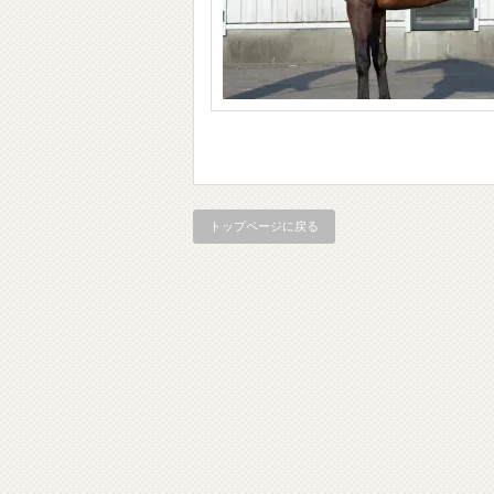
トップページに戻る