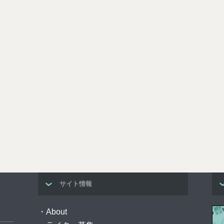
サイト情報
・About