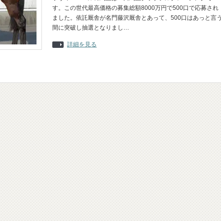
す。この世代最高価格の募集総額8000万円で500口で応募され
ました。依託厩舎が名門藤沢厩舎とあって、500口はあっと言
間に突破し抽選となりまし…
詳細を見る