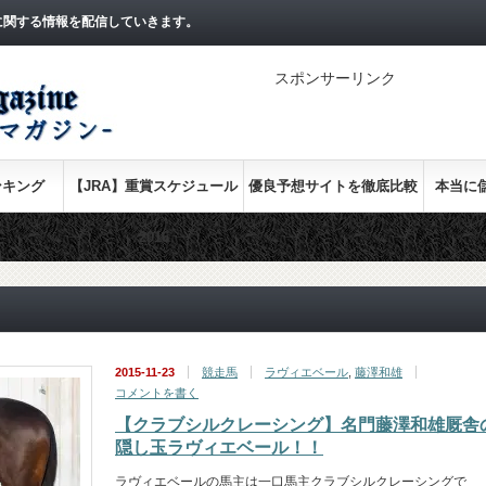
に関する情報を配信していきます。
スポンサーリンク
ンキング
【JRA】重賞スケジュール
優良予想サイトを徹底比較
本当に
2016
2015-11-23
競走馬
ラヴィエベール
,
藤澤和雄
コメントを書く
【クラブシルクレーシング】名門藤澤和雄厩舎
隠し玉ラヴィエベール！！
ラヴィエベールの馬主は一口馬主クラブシルクレーシングで