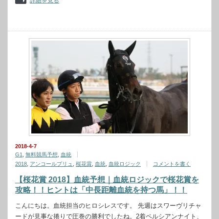
詳細を見る
2018-4-7
G1
,
無料競馬予想
,
血統
2018
,
アンコールプリュ
,
桜花賞
,
血統
,
血統ロジック
コメントを書く
【桜花賞 2018】血統予想｜血統ロジックで桜花賞を
攻略！！ヒントは「中長距離血統を持つ馬」！！
こんにちは。血統担当のヒロシレスです。 先週はスワーヴリチャ
ードが見事な捲りで圧巻の勝利でしたね。2着ペルシアンナイト、