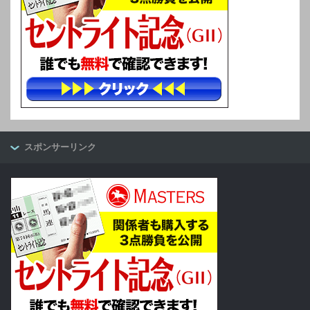
スポンサーリンク