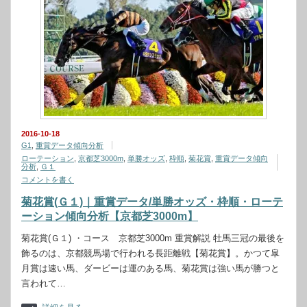
2016-10-18
G1
,
重賞データ傾向分析
ローテーション
,
京都芝3000m
,
単勝オッズ
,
枠順
,
菊花賞
,
重賞データ傾向
分析
,
Ｇ１
コメントを書く
菊花賞(Ｇ１)｜重賞データ/単勝オッズ・枠順・ローテ
ーション傾向分析【京都芝3000m】
菊花賞(Ｇ１) ・コース 京都芝3000m 重賞解説 牡馬三冠の最後を
飾るのは、京都競馬場で行われる長距離戦【菊花賞】。かつて皐
月賞は速い馬、ダービーは運のある馬、菊花賞は強い馬が勝つと
言われて…